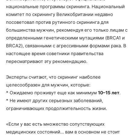
национальные программы скрининга. Национальный
комитет по скринингу Великобритании недавно
посоветовал против рутинного скрининга для
большинства мужчин, рекомендуя его только лицам с
определенными генетическими мутациями (BRCA1 и
BRCA2), связанными с агрессивными формами рака. В
настоящее время советники правительства
пересматривают эту рекомендацию.
Эксперты считают, что скрининг наиболее
целесообразен для мужчин, которые:
* Ожидаемо проживут еще как минимум
10–15 лет
.
* Не имеют других серьезных заболеваний,
ограничивающих продолжительность жизни.
«Если у вас есть множество сопутствующих
медицинских состояний… вам в основном не стоит