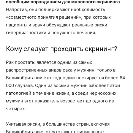
всеобщим оправданием для массового скрининга
.
Напротив, они подчеркивают необходимость
«совместного принятия решений», при которых
пациенты и врачи обсуждают реальные риски
гипердиагностики и ненужного лечения.
Кому следует проходить скрининг?
Рак простаты является одним из самых
распространенных видов рака у мужчин: только в
Великобритании ежегодно диагностируется более 64
000 случаев. Один из восьми мужчин заболеет этой
патологией в течение жизни, а среди чернокожих
мужчин этот показатель возрастает до одного из
четырех.
Учитывая риски, в большинстве стран, включая
Великобританию, отсутствуют официальные