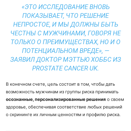
«ЭТО ИССЛЕДОВАНИЕ ВНОВЬ
ПОКАЗЫВАЕТ, ЧТО РЕШЕНИЕ
НЕПРОСТОЕ, И МЫ ДОЛЖНЫ БЫТЬ
ЧЕСТНЫ С МУЖЧИНАМИ, ГОВОРЯ НЕ
ТОЛЬКО О ПРЕИМУЩЕСТВАХ, НО И О
ПОТЕНЦИАЛЬНОМ ВРЕДЕ», —
ЗАЯВИЛ ДОКТОР МЭТТЬЮ ХОББС ИЗ
PROSTATE CANCER UK.
В конечном счете, цель состоит в том, чтобы дать
возможность мужчинам из группы риска принимать
осознанные, персонализированные решения
о своем
здоровье, обеспечивая соответствие любых решений
о скрининге их личным ценностям и профилю риска.