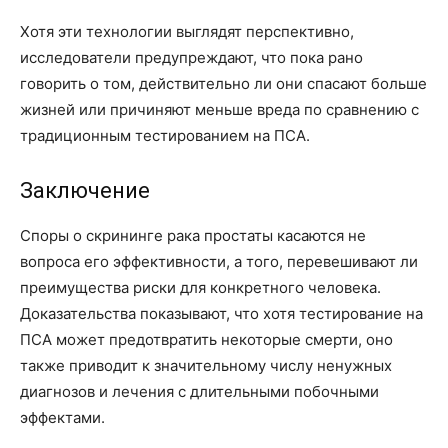
Хотя эти технологии выглядят перспективно,
исследователи предупреждают, что пока рано
говорить о том, действительно ли они спасают больше
жизней или причиняют меньше вреда по сравнению с
традиционным тестированием на ПСА.
Заключение
Споры о скрининге рака простаты касаются не
вопроса его эффективности, а того, перевешивают ли
преимущества риски для конкретного человека.
Доказательства показывают, что хотя тестирование на
ПСА может предотвратить некоторые смерти, оно
также приводит к значительному числу ненужных
диагнозов и лечения с длительными побочными
эффектами.