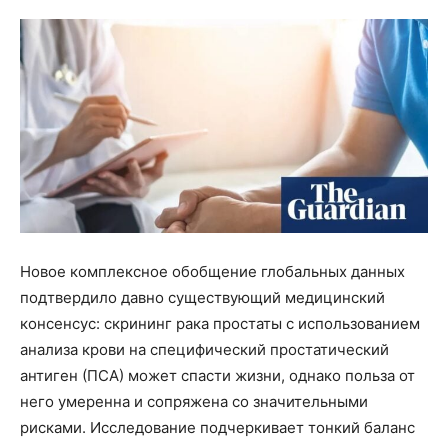
Новое комплексное обобщение глобальных данных
подтвердило давно существующий медицинский
консенсус: скрининг рака простаты с использованием
анализа крови на специфический простатический
антиген (ПСА) может спасти жизни, однако польза от
него умеренна и сопряжена со значительными
рисками. Исследование подчеркивает тонкий баланс