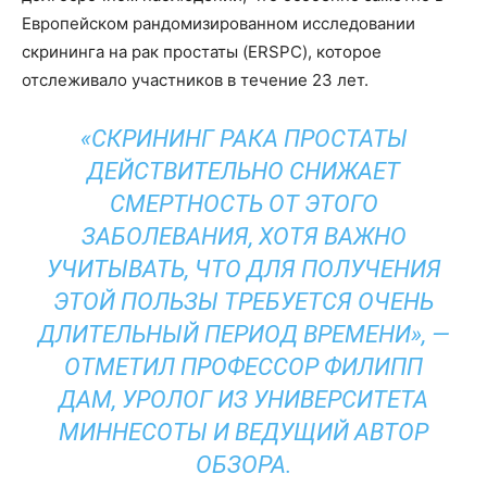
Европейском рандомизированном исследовании
скрининга на рак простаты (ERSPC), которое
отслеживало участников в течение 23 лет.
«СКРИНИНГ РАКА ПРОСТАТЫ
ДЕЙСТВИТЕЛЬНО СНИЖАЕТ
СМЕРТНОСТЬ ОТ ЭТОГО
ЗАБОЛЕВАНИЯ, ХОТЯ ВАЖНО
УЧИТЫВАТЬ, ЧТО ДЛЯ ПОЛУЧЕНИЯ
ЭТОЙ ПОЛЬЗЫ ТРЕБУЕТСЯ ОЧЕНЬ
ДЛИТЕЛЬНЫЙ ПЕРИОД ВРЕМЕНИ», —
ОТМЕТИЛ ПРОФЕССОР ФИЛИПП
ДАМ, УРОЛОГ ИЗ УНИВЕРСИТЕТА
МИННЕСОТЫ И ВЕДУЩИЙ АВТОР
ОБЗОРА.