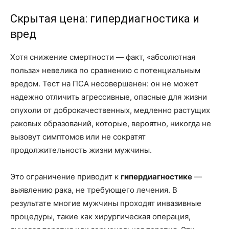
Скрытая цена: гипердиагностика и
вред
Хотя снижение смертности — факт, «абсолютная
польза» невелика по сравнению с потенциальным
вредом. Тест на ПСА несовершенен: он не может
надежно отличить агрессивные, опасные для жизни
опухоли от доброкачественных, медленно растущих
раковых образований, которые, вероятно, никогда не
вызовут симптомов или не сократят
продолжительность жизни мужчины.
Это ограничение приводит к
гипердиагностике
—
выявлению рака, не требующего лечения. В
результате многие мужчины проходят инвазивные
процедуры, такие как хирургическая операция,