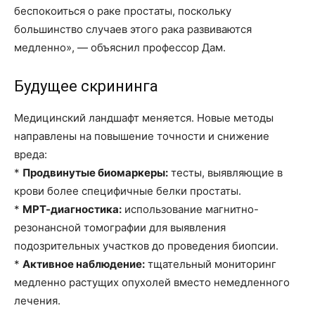
беспокоиться о раке простаты, поскольку
большинство случаев этого рака развиваются
медленно», — объяснил профессор Дам.
Будущее скрининга
Медицинский ландшафт меняется. Новые методы
направлены на повышение точности и снижение
вреда:
*
Продвинутые биомаркеры:
тесты, выявляющие в
крови более специфичные белки простаты.
*
МРТ-диагностика:
использование магнитно-
резонансной томографии для выявления
подозрительных участков до проведения биопсии.
*
Активное наблюдение:
тщательный мониторинг
медленно растущих опухолей вместо немедленного
лечения.