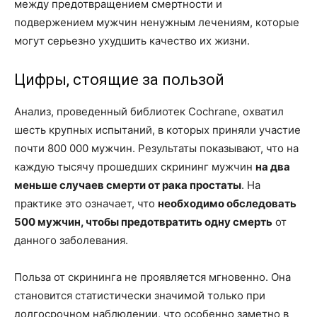
между предотвращением смертности и
подвержением мужчин ненужным лечениям, которые
могут серьезно ухудшить качество их жизни.
Цифры, стоящие за пользой
Анализ, проведенный библиотек Cochrane, охватил
шесть крупных испытаний, в которых приняли участие
почти 800 000 мужчин. Результаты показывают, что на
каждую тысячу прошедших скрининг мужчин
на два
меньше случаев смерти от рака простаты
. На
практике это означает, что
необходимо обследовать
500 мужчин, чтобы предотвратить одну смерть
от
данного заболевания.
Польза от скрининга не проявляется мгновенно. Она
становится статистически значимой только при
долгосрочном наблюдении, что особенно заметно в