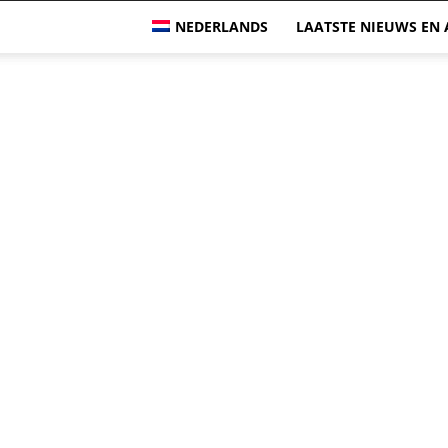
NEDERLANDS
LAATSTE NIEUWS EN 