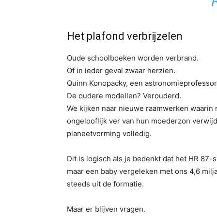
Het plafond verbrijzelen
Oude schoolboeken worden verbrand.
Of in ieder geval zwaar herzien.
Quinn Konopacky, een astronomieprofessor 
De oudere modellen? Verouderd.
We kijken naar nieuwe raamwerken waarin 
ongelooflijk ver van hun moederzon verwijd
planeetvorming volledig.
Dit is logisch als je bedenkt dat het HR 87-
maar een baby vergeleken met ons 4,6 milja
steeds uit de formatie.
Maar er blijven vragen.