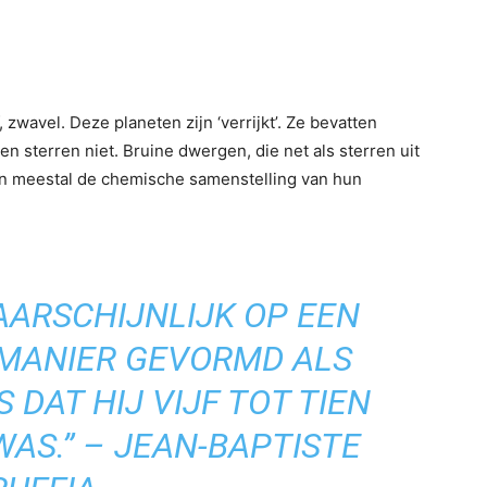
 zwavel. Deze planeten zijn ‘verrijkt’. Ze bevatten
 sterren niet. Bruine dwergen, die net als sterren uit
en meestal de chemische samenstelling van hun
WAARSCHIJNLIJK OP EEN
 MANIER GEVORMD ALS
 DAT HIJ VIJF TOT TIEN
AS.” – JEAN-BAPTISTE