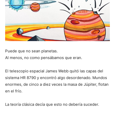
Puede que no sean planetas.
Al menos, no como pensábamos que eran.
El telescopio espacial James Webb quitó las capas del
sistema HR 8790 y encontró algo desordenado. Mundos
enormes, de cinco a diez veces la masa de Júpiter, flotan
en el frío.
La teoría clásica decía que esto no debería suceder.