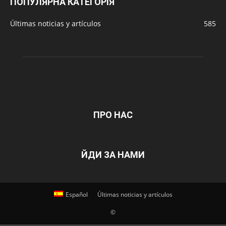
ПОПУЛЯРНА КАТЕГОРІЯ
Últimas noticias y artículos
585
ПРО НАС
ЙДИ ЗА НАМИ
Español
Últimas noticias y artículos
©