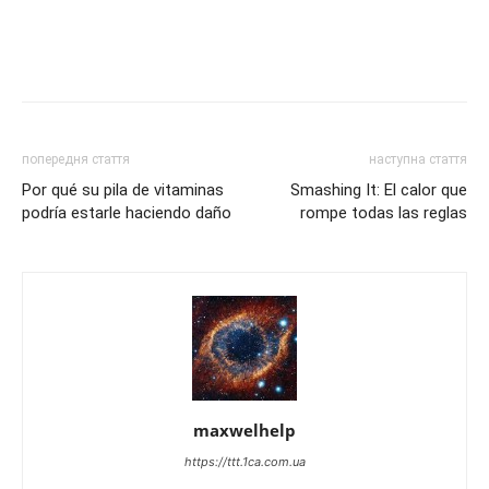
попередня стаття
наступна стаття
Por qué su pila de vitaminas
Smashing It: El calor que
podría estarle haciendo daño
rompe todas las reglas
maxwelhelp
https://ttt.1ca.com.ua