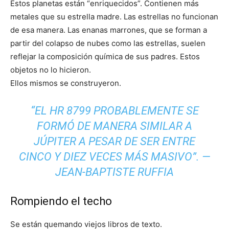
Estos planetas están “enriquecidos”. Contienen más
metales que su estrella madre. Las estrellas no funcionan
de esa manera. Las enanas marrones, que se forman a
partir del colapso de nubes como las estrellas, suelen
reflejar la composición química de sus padres. Estos
objetos no lo hicieron.
Ellos mismos se construyeron.
“EL HR 8799 PROBABLEMENTE SE
FORMÓ DE MANERA SIMILAR A
JÚPITER A PESAR DE SER ENTRE
CINCO Y DIEZ VECES MÁS MASIVO”. —
JEAN-BAPTISTE RUFFIA
Rompiendo el techo
Se están quemando viejos libros de texto.