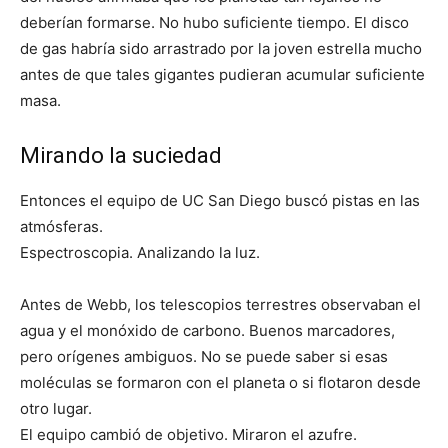
deberían formarse. No hubo suficiente tiempo. El disco
de gas habría sido arrastrado por la joven estrella mucho
antes de que tales gigantes pudieran acumular suficiente
masa.
Mirando la suciedad
Entonces el equipo de UC San Diego buscó pistas en las
atmósferas.
Espectroscopia. Analizando la luz.
Antes de Webb, los telescopios terrestres observaban el
agua y el monóxido de carbono. Buenos marcadores,
pero orígenes ambiguos. No se puede saber si esas
moléculas se formaron con el planeta o si flotaron desde
otro lugar.
El equipo cambió de objetivo. Miraron el azufre.