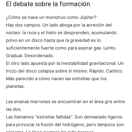
El debate sobre la formación
¿Cómo se hace un monstruo como Júpiter?
Hay dos campos. Un lado aboga por la acreción del
núcleo: la roca y el hielo se desprenden, acumulando
polvo en un disco hasta que la gravedad es lo
suficientemente fuerte como para aspirar gas. Lento.
Gradual. Desordenado.
El otro lado apuesta por la inestabilidad gravitacional. Un
trozo del disco colapsa sobre sí mismo. Rápido. Caótico.
Más parecido a cómo nacen las estrellas que los
planetas.
Las enanas marrones se encuentran en el área gris entre
las dos.
Las llamamos “estrellas fallidas”. Son demasiado ligeros
para provocar la fusión del hidrógeno, pero tampoco son