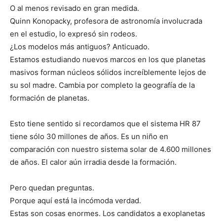
O al menos revisado en gran medida.
Quinn Konopacky, profesora de astronomía involucrada
en el estudio, lo expresó sin rodeos.
¿Los modelos más antiguos? Anticuado.
Estamos estudiando nuevos marcos en los que planetas
masivos forman núcleos sólidos increíblemente lejos de
su sol madre. Cambia por completo la geografía de la
formación de planetas.
Esto tiene sentido si recordamos que el sistema HR 87
tiene sólo 30 millones de años. Es un niño en
comparación con nuestro sistema solar de 4.600 millones
de años. El calor aún irradia desde la formación.
Pero quedan preguntas.
Porque aquí está la incómoda verdad.
Estas son cosas enormes. Los candidatos a exoplanetas