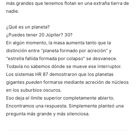
más grandes que tenemos flotan en una extraña tierra de
nadie.
¿Qué es un planeta?
¿Puedes tener 20 Júpiter? 30?
En algún momento, la masa aumenta tanto que la
distinción entre “planeta formado por acreción” y
“estrella fallida formada por colapso” se desvanece.
Todavía no sabemos dónde se mueve ese interruptor.
Los sistemas HR 87 demostraron que los planetas
gigantes
pueden
formarse mediante acreción de núcleos
en los suburbios oscuros.
Eso deja el límite superior completamente abierto.
Encontramos una respuesta. Simplemente planteó una
pregunta más grande y más silenciosa.