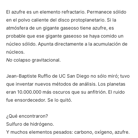
El azufre es un elemento refractario. Permanece sólido
en el polvo caliente del disco protoplanetario. Si la
atmósfera de un gigante gaseoso tiene azufre, es
probable que ese gigante gaseoso se haya comido un
núcleo sólido. Apunta directamente a la acumulación de
núcleos.
No
colapso gravitacional.
Jean-Baptiste Ruffio de UC San Diego no sólo miró; tuvo
que inventar nuevos métodos de análisis. Los planetas
eran 10.000.000 más oscuros que su anfitrión. El ruido
fue ensordecedor. Se lo quitó.
¿Qué encontraron?
Sulfuro de hidrógeno.
Y muchos elementos pesados: carbono, oxígeno, azufre.