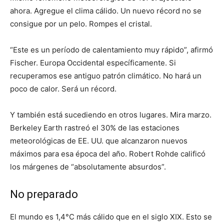
ahora. Agregue el clima cálido. Un nuevo récord no se
consigue por un pelo. Rompes el cristal.
“Este es un período de calentamiento muy rápido”, afirmó
Fischer. Europa Occidental específicamente. Si
recuperamos ese antiguo patrón climático. No hará un
poco de calor. Será un récord.
Y también está sucediendo en otros lugares. Mira marzo.
Berkeley Earth rastreó el 30% de las estaciones
meteorológicas de EE. UU. que alcanzaron nuevos
máximos para esa época del año. Robert Rohde calificó
los márgenes de “absolutamente absurdos”.
No preparado
El mundo es 1,4°C más cálido que en el siglo XIX. Esto se