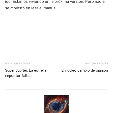
ido. Estamos viviendo en la próxima versión. Pero nadie
se molestó en leer el manual.
попередня стаття
наступна стаття
Super Júpiter: La estrella
El núcleo cambió de opinión
impostor fallida