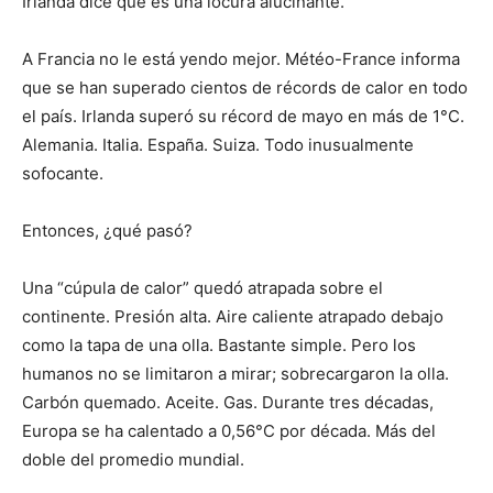
Irlanda dice que es una locura alucinante.
A Francia no le está yendo mejor. Météo-France informa
que se han superado cientos de récords de calor en todo
el país. Irlanda superó su récord de mayo en más de 1°C.
Alemania. Italia. España. Suiza. Todo inusualmente
sofocante.
Entonces, ¿qué pasó?
Una “cúpula de calor” quedó atrapada sobre el
continente. Presión alta. Aire caliente atrapado debajo
como la tapa de una olla. Bastante simple. Pero los
humanos no se limitaron a mirar; sobrecargaron la olla.
Carbón quemado. Aceite. Gas. Durante tres décadas,
Europa se ha calentado a 0,56°C por década. Más del
doble del promedio mundial.