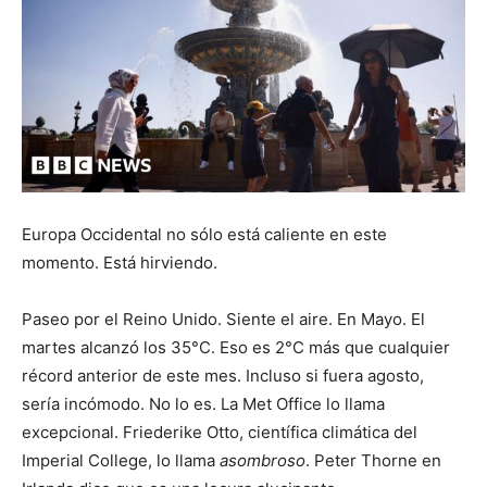
Europa Occidental no sólo está caliente en este
momento. Está hirviendo.
Paseo por el Reino Unido. Siente el aire. En Mayo. El
martes alcanzó los 35°C. Eso es 2°C más que cualquier
récord anterior de este mes. Incluso si fuera agosto,
sería incómodo. No lo es. La Met Office lo llama
excepcional. Friederike Otto, científica climática del
Imperial College, lo llama
asombroso
. Peter Thorne en