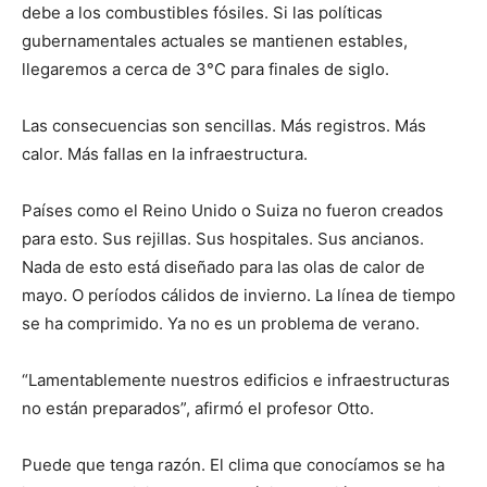
debe a los combustibles fósiles. Si las políticas
gubernamentales actuales se mantienen estables,
llegaremos a cerca de 3°C para finales de siglo.
Las consecuencias son sencillas. Más registros. Más
calor. Más fallas en la infraestructura.
Países como el Reino Unido o Suiza no fueron creados
para esto. Sus rejillas. Sus hospitales. Sus ancianos.
Nada de esto está diseñado para las olas de calor de
mayo. O períodos cálidos de invierno. La línea de tiempo
se ha comprimido. Ya no es un problema de verano.
“Lamentablemente nuestros edificios e infraestructuras
no están preparados”, afirmó el profesor Otto.
Puede que tenga razón. El clima que conocíamos se ha