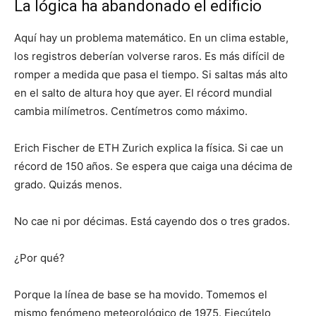
La lógica ha abandonado el edificio
Aquí hay un problema matemático. En un clima estable,
los registros deberían volverse raros. Es más difícil de
romper a medida que pasa el tiempo. Si saltas más alto
en el salto de altura hoy que ayer. El récord mundial
cambia milímetros. Centímetros como máximo.
Erich Fischer de ETH Zurich explica la física. Si cae un
récord de 150 años. Se espera que caiga una décima de
grado. Quizás menos.
No cae ni por décimas. Está cayendo dos o tres grados.
¿Por qué?
Porque la línea de base se ha movido. Tomemos el
mismo fenómeno meteorológico de 1975. Ejecútelo