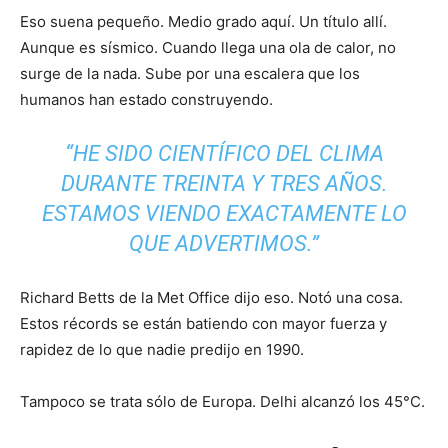
Eso suena pequeño. Medio grado aquí. Un título allí.
Aunque es sísmico. Cuando llega una ola de calor, no
surge de la nada. Sube por una escalera que los
humanos han estado construyendo.
“HE SIDO CIENTÍFICO DEL CLIMA
DURANTE TREINTA Y TRES AÑOS.
ESTAMOS VIENDO EXACTAMENTE LO
QUE ADVERTIMOS.”
Richard Betts de la Met Office dijo eso. Notó una cosa.
Estos récords se están batiendo con mayor fuerza y
rapidez de lo que nadie predijo en 1990.
Tampoco se trata sólo de Europa. Delhi alcanzó los 45°C.