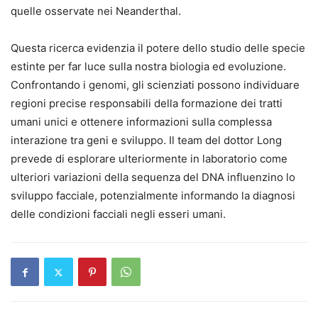
quelle osservate nei Neanderthal.
Questa ricerca evidenzia il potere dello studio delle specie
estinte per far luce sulla nostra biologia ed evoluzione.
Confrontando i genomi, gli scienziati possono individuare
regioni precise responsabili della formazione dei tratti
umani unici e ottenere informazioni sulla complessa
interazione tra geni e sviluppo. Il team del dottor Long
prevede di esplorare ulteriormente in laboratorio come
ulteriori variazioni della sequenza del DNA influenzino lo
sviluppo facciale, potenzialmente informando la diagnosi
delle condizioni facciali negli esseri umani.