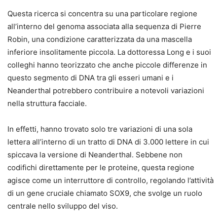
Questa ricerca si concentra su una particolare regione
all’interno del genoma associata alla sequenza di Pierre
Robin, una condizione caratterizzata da una mascella
inferiore insolitamente piccola. La dottoressa Long e i suoi
colleghi hanno teorizzato che anche piccole differenze in
questo segmento di DNA tra gli esseri umani e i
Neanderthal potrebbero contribuire a notevoli variazioni
nella struttura facciale.
In effetti, hanno trovato solo tre variazioni di una sola
lettera all’interno di un tratto di DNA di 3.000 lettere in cui
spiccava la versione di Neanderthal. Sebbene non
codifichi direttamente per le proteine, questa regione
agisce come un interruttore di controllo, regolando l’attività
di un gene cruciale chiamato SOX9, che svolge un ruolo
centrale nello sviluppo del viso.