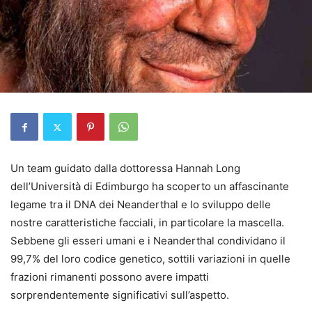
Un team guidato dalla dottoressa Hannah Long
dell’Università di Edimburgo ha scoperto un affascinante
legame tra il DNA dei Neanderthal e lo sviluppo delle
nostre caratteristiche facciali, in particolare la mascella.
Sebbene gli esseri umani e i Neanderthal condividano il
99,7% del loro codice genetico, sottili variazioni in quelle
frazioni rimanenti possono avere impatti
sorprendentemente significativi sull’aspetto.