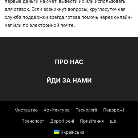
первые деньги на счёт, вывести их или использовать
для ставок. Если возникнут вопросы, круглосуточная
служба поддержки всегда готова помочь через онлайн-
чат или по электронной почте.
ПРО НАС
ЙДИ ЗА НАМИ
Мистецтво
Архітектура
Технології
Подорожі
Транспорт
Дорогі речі
Привітання
ще
Українська