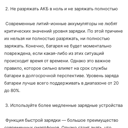
Не разряжать АКБ в ноль и не заряжать полностью
Современные литий-ионные аккумуляторы не любят
критических значений уровня зарядки. По этой причине
их нельзя ни полностью разряжать, ни полностью
заряжать. Конечно, батарея не будет моментально
повреждена, если какая-либо из этих ситуаций
происходит время от времени. Однако это важное
правило, которое сильно влияет на срок службы
батареи в долгосрочной перспективе. Уровень заряда
батареи лучше всего поддерживать в диапазоне от 20
до 80%.
Используйте более медленные зарядные устройства
Функция быстрой зарядки — большое преимущество
современных смартфонов. Однако стоит знать, что