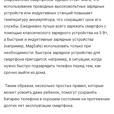
использование проводных высоковольтных зарядных
устройств или индуктивных станций повышает
температуру аккумулятора, что сокращает срок его
службы. Ежедневно лучше всего заряжать смартфон с
помощью классического зарядного устройства на 5 Вт,
а быстрые и индуктивные зарядные устройства
(например, MagSafe) использовать только при
необходимости. Быстрое зарядное устройство для
смартфона пригодится, например, в ситуации, когда
нужно быстро подзарядить телефон перед тем, как
срочно выйти из дома.
Таким образом, несколько простых правил, которые
может усвоить даже ребенок, помогут сохранять
батарею телефона в хорошем состоянии на протяжении
долгих лет эксплуатации смартфона.