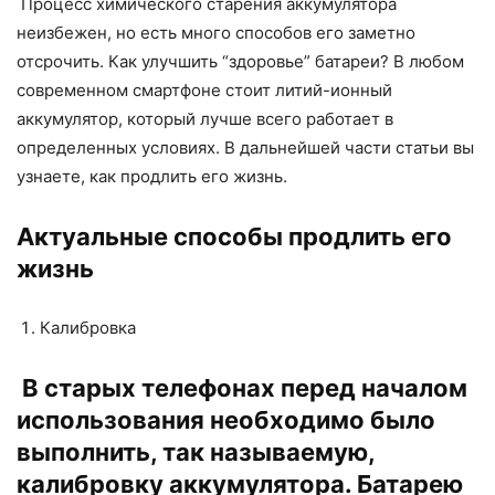
Процесс химического старения аккумулятора
неизбежен, но есть много способов его заметно
отсрочить. Как улучшить “здоровье” батареи? В любом
современном смартфоне стоит литий-ионный
аккумулятор, который лучше всего работает в
определенных условиях. В дальнейшей части статьи вы
узнаете, как продлить его жизнь.
Актуальные способы продлить его
жизнь
Калибровка
В старых телефонах перед началом
использования необходимо было
выполнить, так называемую,
калибровку аккумулятора. Батарею