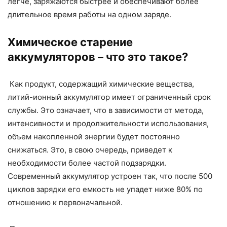
легче, заряжаются быстрее и обеспечивают более
длительное время работы на одном заряде.
Химическое старение
аккумуляторов – что это такое?
Как продукт, содержащий химические вещества,
литий-ионный аккумулятор имеет ограниченный срок
службы. Это означает, что в зависимости от метода,
интенсивности и продолжительности использования,
объем накопленной энергии будет постоянно
снижаться. Это, в свою очередь, приведет к
необходимости более частой подзарядки.
Современный аккумулятор устроен так, что после 500
циклов зарядки его емкость не упадет ниже 80% по
отношению к первоначальной.