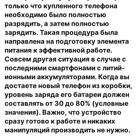
только что купленного телефона
необходимо было полностью
разрядить, а затем полностью
зарядить. Такая процедура была
направлена на подготовку элемента
питания к эффективной работе.
Совсем другая ситуация в случае с
последними смартфонами с литий-
ионными аккумуляторами. Когда вы
достаете новый телефон из коробки,
уровень заряда его батареи должен
составлять от 30 до 80% (условные
значения). Важно, что устройство
сразу готово к работе и никаких
манипуляций производить не нужно.