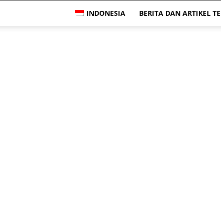
INDONESIA
BERITA DAN ARTIKEL T