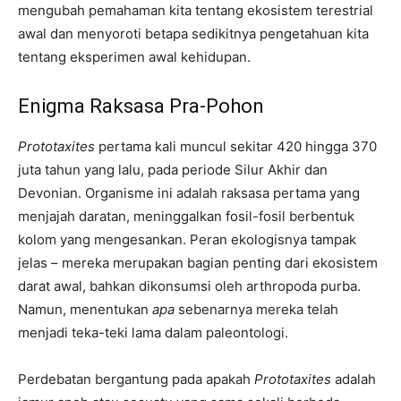
mengubah pemahaman kita tentang ekosistem terestrial
awal dan menyoroti betapa sedikitnya pengetahuan kita
tentang eksperimen awal kehidupan.
Enigma Raksasa Pra-Pohon
Prototaxites
pertama kali muncul sekitar 420 hingga 370
juta tahun yang lalu, pada periode Silur Akhir dan
Devonian. Organisme ini adalah raksasa pertama yang
menjajah daratan, meninggalkan fosil-fosil berbentuk
kolom yang mengesankan. Peran ekologisnya tampak
jelas – mereka merupakan bagian penting dari ekosistem
darat awal, bahkan dikonsumsi oleh arthropoda purba.
Namun, menentukan
apa
sebenarnya mereka telah
menjadi teka-teki lama dalam paleontologi.
Perdebatan bergantung pada apakah
Prototaxites
adalah