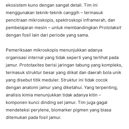
ekosistem kuno dengan sangat detail. Tim ini
menggunakan teknik-teknik canggih – termasuk
pencitraan mikroskopis, spektroskopi inframerah, dan
pembelajaran mesin – untuk membandingkan
Prototaksit
dengan fosil lain dari periode yang sama.
Pemeriksaan mikroskopis menunjukkan adanya
organisasi internal yang tidak seperti yang terlihat pada
jamur.
Prototaxites
berisi jaringan tabung yang kompleks,
termasuk struktur besar yang diikat dan daerah bola unik
yang disebut titik meduler. Struktur ini tidak cocok
dengan anatomi jamur yang diketahui. Yang terpenting,
analisis kimia menunjukkan tidak adanya kitin –
komponen kunci dinding sel jamur. Tim juga gagal
mendeteksi perylene, biomarker pigmen yang biasa
ditemukan pada fosil jamur.