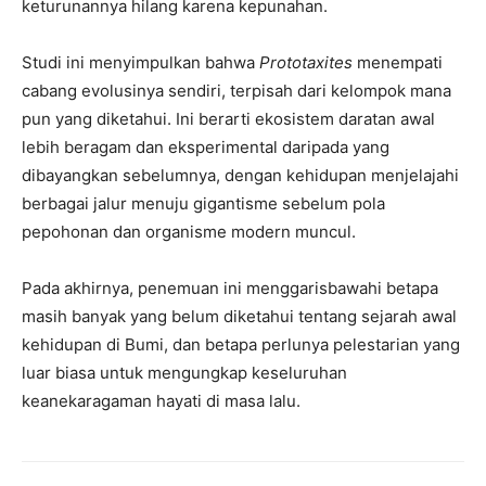
keturunannya hilang karena kepunahan.
Studi ini menyimpulkan bahwa
Prototaxites
menempati
cabang evolusinya sendiri, terpisah dari kelompok mana
pun yang diketahui. Ini berarti ekosistem daratan awal
lebih beragam dan eksperimental daripada yang
dibayangkan sebelumnya, dengan kehidupan menjelajahi
berbagai jalur menuju gigantisme sebelum pola
pepohonan dan organisme modern muncul.
Pada akhirnya, penemuan ini menggarisbawahi betapa
masih banyak yang belum diketahui tentang sejarah awal
kehidupan di Bumi, dan betapa perlunya pelestarian yang
luar biasa untuk mengungkap keseluruhan
keanekaragaman hayati di masa lalu.