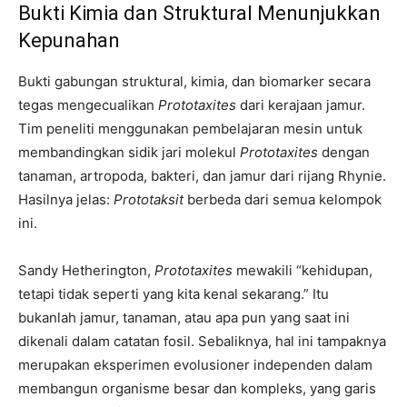
Bukti Kimia dan Struktural Menunjukkan
Kepunahan
Bukti gabungan struktural, kimia, dan biomarker secara
tegas mengecualikan
Prototaxites
dari kerajaan jamur.
Tim peneliti menggunakan pembelajaran mesin untuk
membandingkan sidik jari molekul
Prototaxites
dengan
tanaman, artropoda, bakteri, dan jamur dari rijang Rhynie.
Hasilnya jelas:
Prototaksit
berbeda dari semua kelompok
ini.
Sandy Hetherington,
Prototaxites
mewakili “kehidupan,
tetapi tidak seperti yang kita kenal sekarang.” Itu
bukanlah jamur, tanaman, atau apa pun yang saat ini
dikenali dalam catatan fosil. Sebaliknya, hal ini tampaknya
merupakan eksperimen evolusioner independen dalam
membangun organisme besar dan kompleks, yang garis