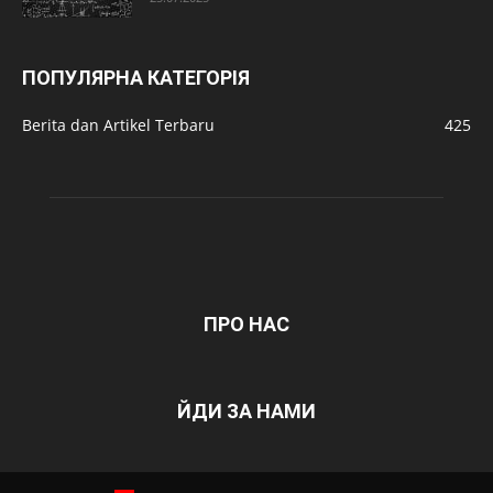
ПОПУЛЯРНА КАТЕГОРІЯ
Berita dan Artikel Terbaru
425
ПРО НАС
ЙДИ ЗА НАМИ