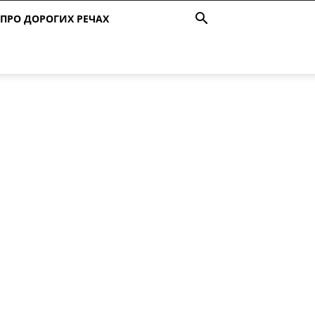
ПРО ДОРОГИХ РЕЧАХ