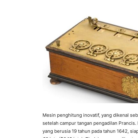
Mesin penghitung inovatif, yang dikenal se
setelah campur tangan pengadilan Prancis. 
yang berusia 19 tahun pada tahun 1642, siap