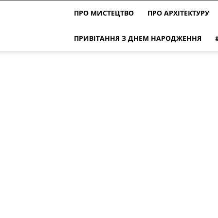
ПРО МИСТЕЦТВО
ПРО АРХІТЕКТУРУ
ПРИВІТАННЯ З ДНЕМ НАРОДЖЕННЯ