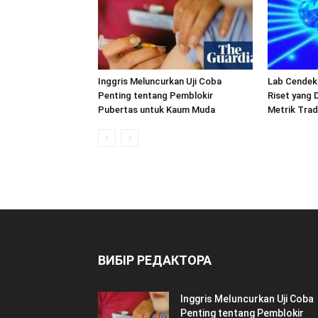
Inggris Meluncurkan Uji Coba
Lab Cendeki
Penting tentang Pemblokir
Riset yang
Pubertas untuk Kaum Muda
Metrik Trad
ВИБІР РЕДАКТОРА
Inggris Meluncurkan Uji Coba
Penting tentang Pemblokir