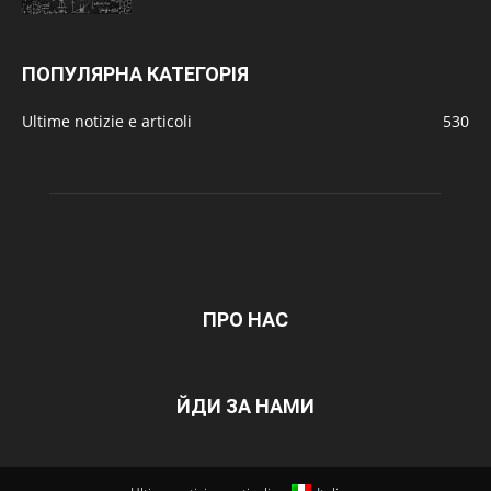
ПОПУЛЯРНА КАТЕГОРІЯ
Ultime notizie e articoli
530
ПРО НАС
ЙДИ ЗА НАМИ