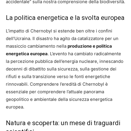
accidentale” sulla nostra comprensione della biodiversità.
La politica energetica e la svolta europea
L’impatto di Chernobyl si estende ben oltre i confini
dell’Ucraina. Il disastro ha agito da catalizzatore per un
massiccio cambiamento nella
produzione e politica
energetica europea
. L’evento ha cambiato radicalmente
la percezione pubblica dell’energia nucleare, innescando
decenni di dibattito sulla sicurezza, sulla gestione dei
rifiuti e sulla transizione verso le fonti energetiche
rinnovabili. Comprendere l’eredità di Chernobyl è
essenziale per comprendere l’attuale panorama
geopolitico e ambientale della sicurezza energetica
europea.
Natura e scoperta: un mese di traguardi