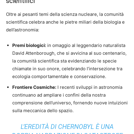
scientifici
Oltre ai pesanti temi della scienza nucleare, la comunità
scientifica celebra anche le pietre miliari della biologia e
dell’astronomia:
Premi biologici:
in omaggio al leggendario naturalista
David Attenborough, che si avvicina al suo centenario,
la comunità scientifica sta evidenziando le specie
chiamate in suo onore, celebrando l’intersezione tra
ecologia comportamentale e conservazione.
Frontiere Cosmiche:
I recenti sviluppi in astronomia
continuano ad ampliare i confini della nostra
comprensione dell’universo, fornendo nuove intuizioni
sulla meccanica dello spazio.
L’EREDITÀ DI CHERNOBYL È UNA