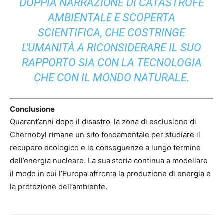
DOPPIA NARRAZIONE DI CATASTROFE
AMBIENTALE E SCOPERTA
SCIENTIFICA, CHE COSTRINGE
L’UMANITÀ A RICONSIDERARE IL SUO
RAPPORTO SIA CON LA TECNOLOGIA
CHE CON IL MONDO NATURALE.
Conclusione
Quarant’anni dopo il disastro, la zona di esclusione di
Chernobyl rimane un sito fondamentale per studiare il
recupero ecologico e le conseguenze a lungo termine
dell’energia nucleare. La sua storia continua a modellare
il modo in cui l’Europa affronta la produzione di energia e
la protezione dell’ambiente.