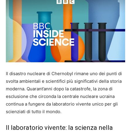
Il disastro nucleare di Chernobyl rimane uno dei punti di
svolta ambientali e scientifici più significativi della storia
moderna. Quarant’anni dopo la catastrofe, la zona di
esclusione che circonda la centrale nucleare ucraina
continua a fungere da laboratorio vivente unico per gli
scienziati di tutto il mondo.
Il laboratorio vivente: la scienza nella