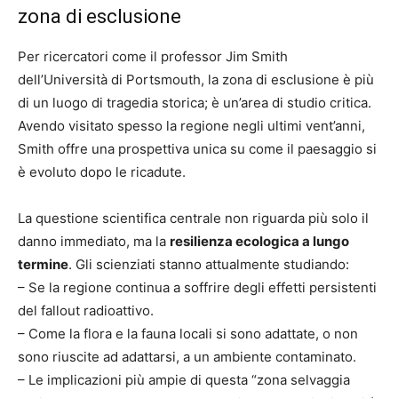
zona di esclusione
Per ricercatori come il professor Jim Smith
dell’Università di Portsmouth, la zona di esclusione è più
di un luogo di tragedia storica; è un’area di studio critica.
Avendo visitato spesso la regione negli ultimi vent’anni,
Smith offre una prospettiva unica su come il paesaggio si
è evoluto dopo le ricadute.
La questione scientifica centrale non riguarda più solo il
danno immediato, ma la
resilienza ecologica a lungo
termine
. Gli scienziati stanno attualmente studiando:
– Se la regione continua a soffrire degli effetti persistenti
del fallout radioattivo.
– Come la flora e la fauna locali si sono adattate, o non
sono riuscite ad adattarsi, a un ambiente contaminato.
– Le implicazioni più ampie di questa “zona selvaggia