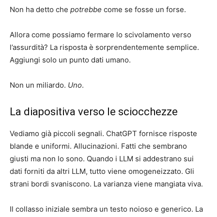
Non ha detto che
potrebbe
come se fosse un forse.
Allora come possiamo fermare lo scivolamento verso
l’assurdità? La risposta è sorprendentemente semplice.
Aggiungi solo un punto dati umano.
Non un miliardo.
Uno
.
La diapositiva verso le sciocchezze
Vediamo già piccoli segnali. ChatGPT fornisce risposte
blande e uniformi. Allucinazioni. Fatti che sembrano
giusti ma non lo sono. Quando i LLM si addestrano sui
dati forniti da altri LLM, tutto viene omogeneizzato. Gli
strani bordi svaniscono. La varianza viene mangiata viva.
Il collasso iniziale sembra un testo noioso e generico. La