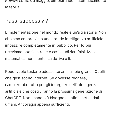
Review Letters
a maggio, dimostrando matematicamente
la teoria.
Passi successivi?
L’implementazione nel mondo reale è un’altra storia. Non
abbiamo ancora visto una grande intelligenza artificiale
impazzire completamente in pubblico. Per lo più
riceviamo poesie strane e casi giudiziari falsi. Ma la
matematica non mente. La deriva è lì.
Roudi vuole testarlo adesso su animali più grandi. Quelli
che gestiscono Internet. Se dovesse reggere,
cambierebbe tutto per gli ingegneri dell’intelligenza
artificiale che costruiranno la prossima generazione di
ChatGPT. Non hanno più bisogno di infiniti set di dati
umani. Ancoraggi appena sufficienti.