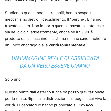
Studiando questi modelli trattabili, hanno scoperto il
meccanismo dietro il decadimento. Il “perché”. E hanno
trovato la cura. Non importa quanta sbavatura sintetica ci
sia nel ciclo di addestramento, anche se il 99,9% è
prodotto dalle macchine, il sistema rimane sano finché c’è
un unico ancoraggio alla
verità fondamentale
.
UN’IMMAGINE REALE CLASSIFICATA
DA UN VERO ESSERE UMANO.
Solo uno.
Questo punto dati esterno funge da pozzo gravitazionale
per la realtà. Riporta la distribuzione al luogo in cui vive la
verità. I ricercatori lo hanno pubblicato su
Physical