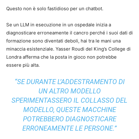
Questo non è solo fastidioso per un chatbot.
Se un LLM in esecuzione in un ospedale inizia a
diagnosticare erroneamente il cancro perché i suoi dati di
formazione sono diventati deboli, hai tra le mani una
minaccia esistenziale. Yasser Roudi del King’s College di
Londra afferma che la posta in gioco non potrebbe
essere più alta.
“SE DURANTE L’ADDESTRAMENTO DI
UN ALTRO MODELLO
SPERIMENTASSERO IL COLLASSO DEL
MODELLO, QUESTE MACCHINE
POTREBBERO DIAGNOSTICARE
ERRONEAMENTE LE PERSONE.”