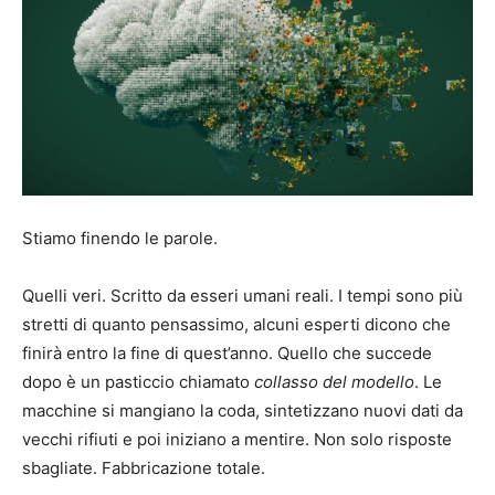
Stiamo finendo le parole.
Quelli veri. Scritto da esseri umani reali. I tempi sono più
stretti di quanto pensassimo, alcuni esperti dicono che
finirà entro la fine di quest’anno. Quello che succede
dopo è un pasticcio chiamato
collasso del modello
. Le
macchine si mangiano la coda, sintetizzano nuovi dati da
vecchi rifiuti e poi iniziano a mentire. Non solo risposte
sbagliate. Fabbricazione totale.