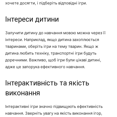
хочете досягти, і підберіть відповідні ігри.
Інтереси дитини
Залучити дитину до навчання мовою можна через її
інтереси. Наприклад, якщо дитина захоплюється
тваринами, оберіть ігри на тему тварин. Якщо ж
дитина любить техніку, транспортні ігри будуть
доречними. Важливо, щоб ігри були цікаві дитині,
адже це запорука ефективного навчання.
Інтерактивність та якість
виконання
Інтерактивні ігри значно підвищують ефективність
навчання. Зверніть увагу на якість виконання ігор,