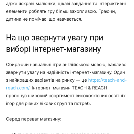
адже яскраві малюнки, цікаві завдання та інтерактивні
елементи роблять гру більш захопливою. Граючи,
дитина не помічає, що навчається.
На що звернути увагу при
виборі інтернет-магазину
Обираючи навчальні ігри англійською мовою, важливо
звернути увагу на надійність інтернет-магазину. Один
з найкращих варіантів на ринку — це
https://teach-and-
reach.com/
. Інтернет-магазин TEACH & REACH
пропонує широкий асортимент високоякісних освітніх
ігор для різних вікових груп та потреб.
Серед переваг магазину: