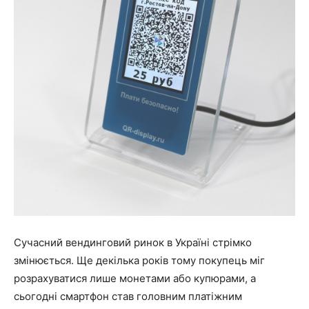
Сучасний вендинговий ринок в Україні стрімко
змінюється. Ще декілька років тому покупець міг
розрахуватися лише монетами або купюрами, а
сьогодні смартфон став головним платіжним