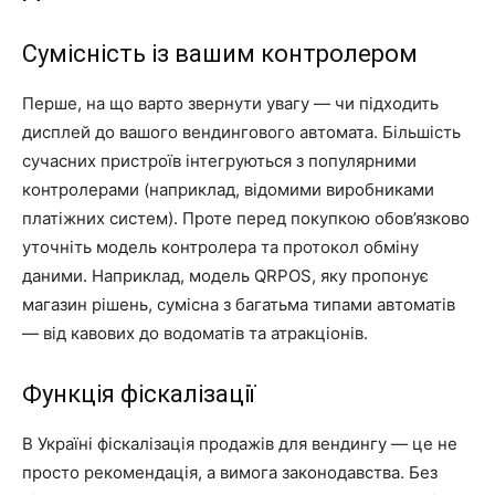
Сумісність із вашим контролером
Перше, на що варто звернути увагу — чи підходить
дисплей до вашого вендингового автомата. Більшість
сучасних пристроїв інтегруються з популярними
контролерами (наприклад, відомими виробниками
платіжних систем). Проте перед покупкою обов’язково
уточніть модель контролера та протокол обміну
даними. Наприклад, модель QRPOS, яку пропонує
магазин рішень, сумісна з багатьма типами автоматів
— від кавових до водоматів та атракціонів.
Функція фіскалізації
В Україні фіскалізація продажів для вендингу — це не
просто рекомендація, а вимога законодавства. Без