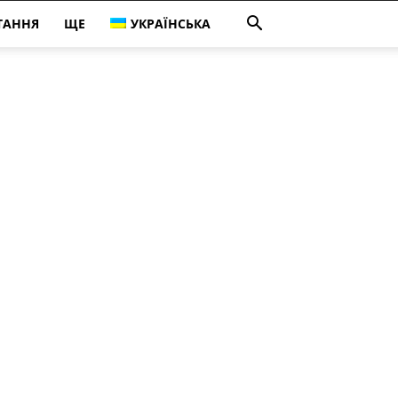
ТАННЯ
ЩЕ
УКРАЇНСЬКА