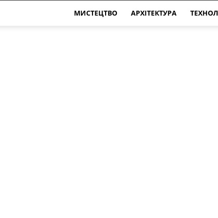
МИСТЕЦТВО
АРХІТЕКТУРА
ТЕХНОЛ