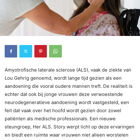
Amyotrofische laterale sclerose (ALS), vaak de ziekte van
Lou Gehrig genoemd, wordt lange tijd gezien als een
aandoening die vooral oudere mannen treft. De realiteit is
echter dat ook bij jonge vrouwen deze verwoestende
neurodegeneratieve aandoening wordt vastgesteld, een
feit dat vaak over het hoofd wordt gezien door zowel
patiënten als medische professionals. Een nieuwe
steungroep, Her ALS. Story werpt licht op deze ervaringen
en biedt een ruimte waar vrouwen niet alleen worstelen