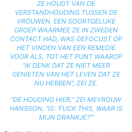
ZE HOUDT VAN DE
VERSTANDHOUDING TUSSEN DE
VROUWEN. EEN SOORTGELIJKE
GROEP WAARMEE ZE IN ZWEDEN
CONTACT HAD, WAS GEFOCUST OP
HET VINDEN VAN EEN REMEDIE
VOOR ALS, TOT HET PUNT WAAROP
“IK DENK DAT ZE NIET MEER
GENIETEN VAN HET LEVEN DAT ZE
NU HEBBEN”, ZEI ZE.
“DE HOUDING HIER,” ZEI MEVROUW
HANSSON, “IS: ‘FUCK THIS, WAAR IS
MIJN DRANKJE?’”