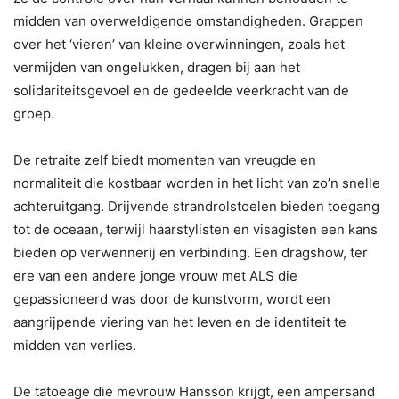
midden van overweldigende omstandigheden. Grappen
over het ‘vieren’ van kleine overwinningen, zoals het
vermijden van ongelukken, dragen bij aan het
solidariteitsgevoel en de gedeelde veerkracht van de
groep.
De retraite zelf biedt momenten van vreugde en
normaliteit die kostbaar worden in het licht van zo’n snelle
achteruitgang. Drijvende strandrolstoelen bieden toegang
tot de oceaan, terwijl haarstylisten en visagisten een kans
bieden op verwennerij en verbinding. Een dragshow, ter
ere van een andere jonge vrouw met ALS die
gepassioneerd was door de kunstvorm, wordt een
aangrijpende viering van het leven en de identiteit te
midden van verlies.
De tatoeage die mevrouw Hansson krijgt, een ampersand