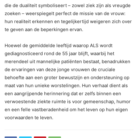
die de dualiteit symboliseert – zowel ziek zijn als vreugde
zoeken – weerspiegelt perfect de missie van de vrouw:
hun realiteit erkennen en tegelijkertijd weigeren zich over
te geven aan de beperkingen ervan.
Hoewel de gemiddelde leeftijd waarop ALS wordt
gediagnosticeerd rond de 55 jaar blijft, waarbij het
merendeel uit mannelijke patiënten bestaat, benadrukken
de ervaringen van deze jonge vrouwen de cruciale
behoefte aan een groter bewustzijn en ondersteuning op
maat van hun unieke worstelingen. Hun verhaal dient als
een aangrijpende herinnering dat er zelfs binnen een
verwoestende ziekte ruimte is voor gemeenschap, humor
en een felle vastberadenheid om het leven op hun eigen
voorwaarden te leven.