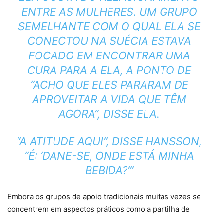
ENTRE AS MULHERES. UM GRUPO
SEMELHANTE COM O QUAL ELA SE
CONECTOU NA SUÉCIA ESTAVA
FOCADO EM ENCONTRAR UMA
CURA PARA A ELA, A PONTO DE
“ACHO QUE ELES PARARAM DE
APROVEITAR A VIDA QUE TÊM
AGORA”, DISSE ELA.
“A ATITUDE AQUI”, DISSE HANSSON,
“É: ‘DANE-SE, ONDE ESTÁ MINHA
BEBIDA?’”
Embora os grupos de apoio tradicionais muitas vezes se
concentrem em aspectos práticos como a partilha de