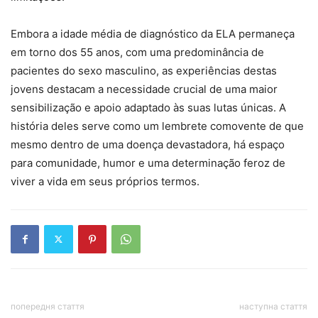
Embora a idade média de diagnóstico da ELA permaneça
em torno dos 55 anos, com uma predominância de
pacientes do sexo masculino, as experiências destas
jovens destacam a necessidade crucial de uma maior
sensibilização e apoio adaptado às suas lutas únicas. A
história deles serve como um lembrete comovente de que
mesmo dentro de uma doença devastadora, há espaço
para comunidade, humor e uma determinação feroz de
viver a vida em seus próprios termos.
попередня стаття
наступна стаття