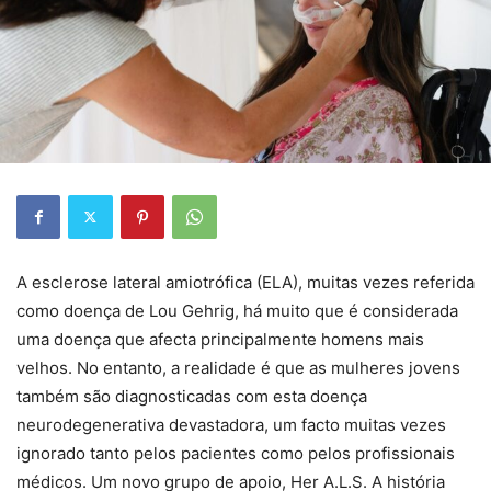
A esclerose lateral amiotrófica (ELA), muitas vezes referida
como doença de Lou Gehrig, há muito que é considerada
uma doença que afecta principalmente homens mais
velhos. No entanto, a realidade é que as mulheres jovens
também são diagnosticadas com esta doença
neurodegenerativa devastadora, um facto muitas vezes
ignorado tanto pelos pacientes como pelos profissionais
médicos. Um novo grupo de apoio, Her A.L.S. A história