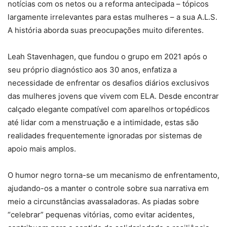
notícias com os netos ou a reforma antecipada – tópicos
largamente irrelevantes para estas mulheres – a sua A.L.S.
A história aborda suas preocupações muito diferentes.
Leah Stavenhagen, que fundou o grupo em 2021 após o
seu próprio diagnóstico aos 30 anos, enfatiza a
necessidade de enfrentar os desafios diários exclusivos
das mulheres jovens que vivem com ELA. Desde encontrar
calçado elegante compatível com aparelhos ortopédicos
até lidar com a menstruação e a intimidade, estas são
realidades frequentemente ignoradas por sistemas de
apoio mais amplos.
O humor negro torna-se um mecanismo de enfrentamento,
ajudando-os a manter o controle sobre sua narrativa em
meio a circunstâncias avassaladoras. As piadas sobre
“celebrar” pequenas vitórias, como evitar acidentes,