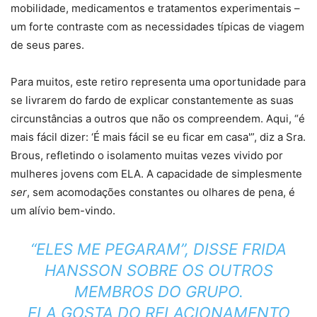
mobilidade, medicamentos e tratamentos experimentais –
um forte contraste com as necessidades típicas de viagem
de seus pares.
Para muitos, este retiro representa uma oportunidade para
se livrarem do fardo de explicar constantemente as suas
circunstâncias a outros que não os compreendem. Aqui, “é
mais fácil dizer: ‘É mais fácil se eu ficar em casa'”, diz a Sra.
Brous, refletindo o isolamento muitas vezes vivido por
mulheres jovens com ELA. A capacidade de simplesmente
ser
, sem acomodações constantes ou olhares de pena, é
um alívio bem-vindo.
“ELES ME PEGARAM”, DISSE FRIDA
HANSSON SOBRE OS OUTROS
MEMBROS DO GRUPO.
ELA GOSTA DO RELACIONAMENTO