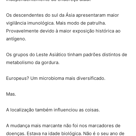
Os descendentes do sul da Ásia apresentaram maior
vigilância imunológica. Mais modo de patrulha.
Provavelmente devido à maior exposição histórica ao
antígeno.
Os grupos do Leste Asiático tinham padrões distintos de
metabolismo da gordura.
Europeus? Um microbioma mais diversificado.
Mas.
A localização também influenciou as coisas.
A mudança mais marcante não foi nos marcadores de
doenças. Estava na idade biológica. Não é o seu ano de