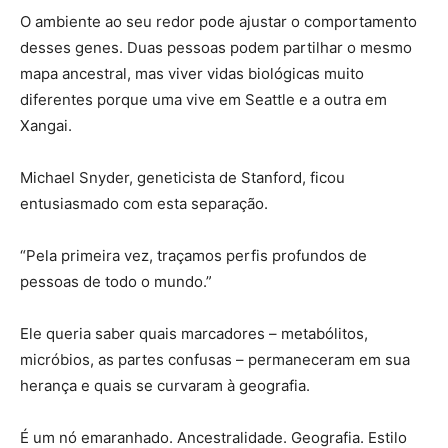
O ambiente ao seu redor pode ajustar o comportamento
desses genes. Duas pessoas podem partilhar o mesmo
mapa ancestral, mas viver vidas biológicas muito
diferentes porque uma vive em Seattle e a outra em
Xangai.
Michael Snyder, geneticista de Stanford, ficou
entusiasmado com esta separação.
“Pela primeira vez, traçamos perfis profundos de
pessoas de todo o mundo.”
Ele queria saber quais marcadores – metabólitos,
micróbios, as partes confusas – permaneceram em sua
herança e quais se curvaram à geografia.
É um nó emaranhado. Ancestralidade. Geografia. Estilo