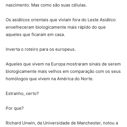
nascimento. Mas como são suas células.
Os asiáticos orientais que viviam
fora
do Leste Asiático
envelheceram biologicamente mais rápido do que
aqueles que ficaram em casa.
Inverta o roteiro para os europeus.
Aqueles que vivem
na
Europa mostraram sinais de serem
biologicamente mais velhos em comparação com os seus
homólogos que vivem na América do Norte.
Estranho, certo?
Por que?
Richard Unwin, da Universidade de Manchester, notou a