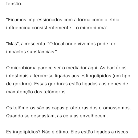
tensão.
“Ficamos impressionados com a forma como a etnia
influenciou consistentemente… o microbioma”.
“Mas”, acrescenta. “O local onde vivemos pode ter
impactos substanciais.”
O microbioma parece ser o mediador aqui. As bactérias
intestinais alteram-se ligadas aos esfingolípidos (um tipo
de gordura). Essas gorduras estão ligadas aos genes de
manutenção dos telômeros.
Os telômeros são as capas protetoras dos cromossomos.
Quando se desgastam, as células envelhecem.
Esfingolipídios? Não é ótimo. Eles estão ligados a riscos