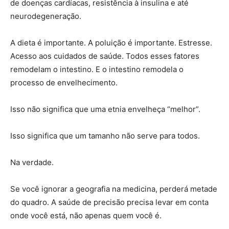
de doenças cardíacas, resistência à insulina e até
neurodegeneração.
A dieta é importante. A poluição é importante. Estresse.
Acesso aos cuidados de saúde. Todos esses fatores
remodelam o intestino. E o intestino remodela o
processo de envelhecimento.
Isso não significa que uma etnia envelheça “melhor”.
Isso significa que um tamanho não serve para todos.
Na verdade.
Se você ignorar a geografia na medicina, perderá metade
do quadro. A saúde de precisão precisa levar em conta
onde você está, não apenas quem você é.