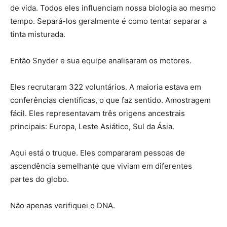
de vida. Todos eles influenciam nossa biologia ao mesmo
tempo. Separá-los geralmente é como tentar separar a
tinta misturada.
Então Snyder e sua equipe analisaram os motores.
Eles recrutaram 322 voluntários. A maioria estava em
conferências científicas, o que faz sentido. Amostragem
fácil. Eles representavam três origens ancestrais
principais: Europa, Leste Asiático, Sul da Ásia.
Aqui está o truque. Eles compararam pessoas de
ascendência semelhante que viviam em diferentes
partes do globo.
Não apenas verifiquei o DNA.