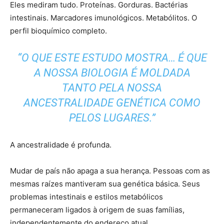
Eles mediram tudo. Proteínas. Gorduras. Bactérias
intestinais. Marcadores imunológicos. Metabólitos. O
perfil bioquímico completo.
“O QUE ESTE ESTUDO MOSTRA… É QUE
A NOSSA BIOLOGIA É MOLDADA
TANTO PELA NOSSA
ANCESTRALIDADE GENÉTICA COMO
PELOS LUGARES.”
A ancestralidade é profunda.
Mudar de país não apaga a sua herança. Pessoas com as
mesmas raízes mantiveram sua genética básica. Seus
problemas intestinais e estilos metabólicos
permaneceram ligados à origem de suas famílias,
independentemente do endereço atual.