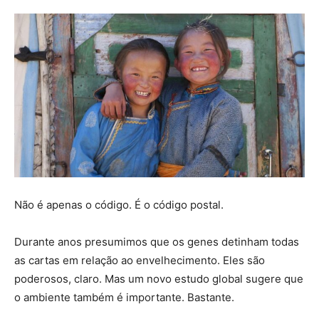
Não é apenas o código. É o código postal.
Durante anos presumimos que os genes detinham todas
as cartas em relação ao envelhecimento. Eles são
poderosos, claro. Mas um novo estudo global sugere que
o ambiente também é importante. Bastante.