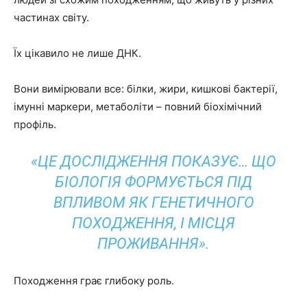
частинах світу.
Їх цікавило не лише ДНК.
Вони вимірювали все: білки, жири, кишкові бактерії,
імунні маркери, метаболіти – повний біохімічний
профіль.
«ЦЕ ДОСЛІДЖЕННЯ ПОКАЗУЄ… ЩО
БІОЛОГІЯ ФОРМУЄТЬСЯ ПІД
ВПЛИВОМ ЯК ГЕНЕТИЧНОГО
ПОХОДЖЕННЯ, І МІСЦЯ
ПРОЖИВАННЯ».
Походження грає глибоку роль.