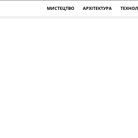
МИСТЕЦТВО
АРХІТЕКТУРА
ТЕХНОЛ