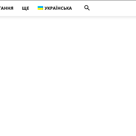
ТАННЯ
ЩЕ
УКРАЇНСЬКА