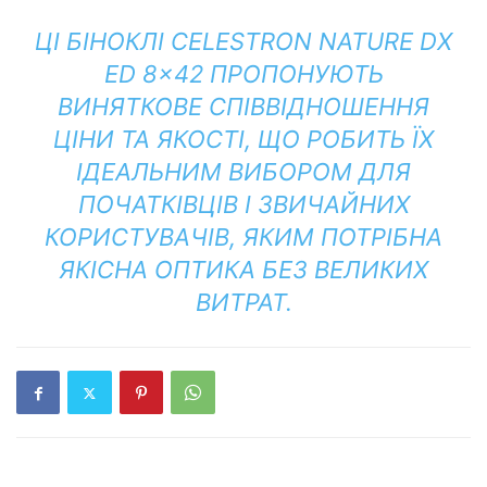
ЦІ БІНОКЛІ CELESTRON NATURE DX
ED 8×42 ПРОПОНУЮТЬ
ВИНЯТКОВЕ СПІВВІДНОШЕННЯ
ЦІНИ ТА ЯКОСТІ, ЩО РОБИТЬ ЇХ
ІДЕАЛЬНИМ ВИБОРОМ ДЛЯ
ПОЧАТКІВЦІВ І ЗВИЧАЙНИХ
КОРИСТУВАЧІВ, ЯКИМ ПОТРІБНА
ЯКІСНА ОПТИКА БЕЗ ВЕЛИКИХ
ВИТРАТ.