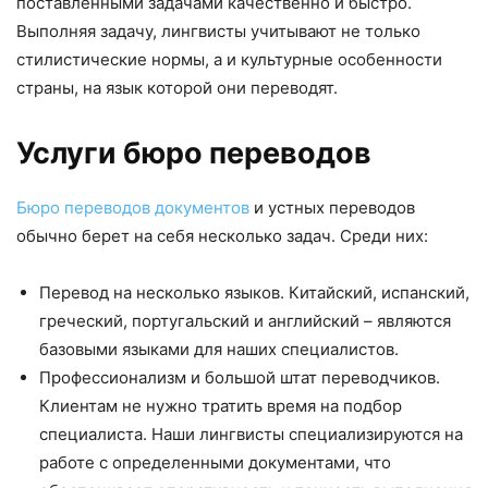
поставленными задачами качественно и быстро.
Выполняя задачу, лингвисты учитывают не только
стилистические нормы, а и культурные особенности
страны, на язык которой они переводят.
Услуги бюро переводов
Бюро переводов документов
и устных переводов
обычно берет на себя несколько задач. Среди них:
Перевод на несколько языков. Китайский, испанский,
греческий, португальский и английский – являются
базовыми языками для наших специалистов.
Профессионализм и большой штат переводчиков.
Клиентам не нужно тратить время на подбор
специалиста. Наши лингвисты специализируются на
работе с определенными документами, что