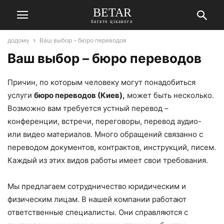
BETAR
багато цікавого
додому
Ваш выбор – бюро переводов
Ваш выбор – бюро переводов
Причин, по которым человеку могут понадобиться
услуги
бюро переводов (Киев),
может быть несколько.
Возможно вам требуется устный перевод –
конференции, встречи, переговоры, перевод аудио-
или видео материалов. Много обращений связанно с
переводом документов, контрактов, инструкций, писем.
Каждый из этих видов работы имеет свои требования.
Мы предлагаем сотрудничество юридическим и
физическим лицам. В нашей компании работают
ответственные специалисты. Они справляются с