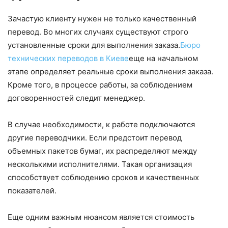
Зачастую клиенту нужен не только качественный
перевод. Во многих случаях существуют строго
установленные сроки для выполнения заказа.
Бюро
технических переводов в Киеве
еще на начальном
этапе определяет реальные сроки выполнения заказа.
Кроме того, в процессе работы, за соблюдением
договоренностей следит менеджер.
В случае необходимости, к работе подключаются
другие переводчики. Если предстоит перевод
объемных пакетов бумаг, их распределяют между
несколькими исполнителями. Такая организация
способствует соблюдению сроков и качественных
показателей.
Еще одним важным нюансом является стоимость