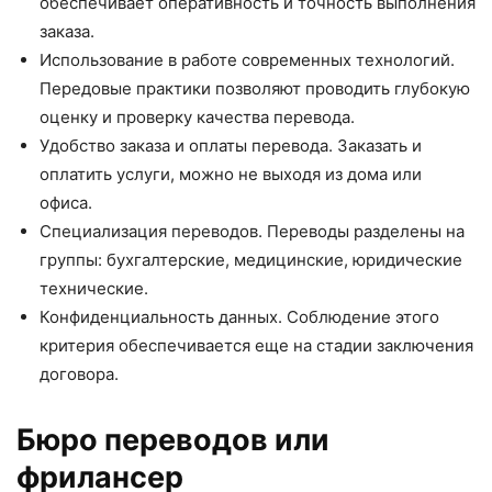
обеспечивает оперативность и точность выполнения
заказа.
Использование в работе современных технологий.
Передовые практики позволяют проводить глубокую
оценку и проверку качества перевода.
Удобство заказа и оплаты перевода. Заказать и
оплатить услуги, можно не выходя из дома или
офиса.
Специализация переводов. Переводы разделены на
группы: бухгалтерские, медицинские, юридические
технические.
Конфиденциальность данных. Соблюдение этого
критерия обеспечивается еще на стадии заключения
договора.
Бюро переводов или
фрилансер