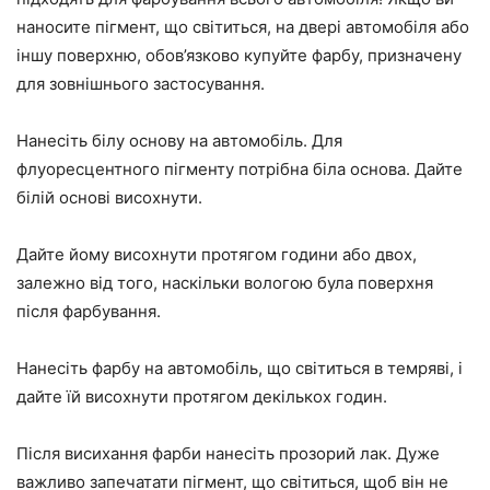
наносите пігмент, що світиться, на двері автомобіля або
іншу поверхню, обов’язково купуйте фарбу, призначену
для зовнішнього застосування.
Нанесіть білу основу на автомобіль. Для
флуоресцентного пігменту потрібна біла основа. Дайте
білій основі висохнути.
Дайте йому висохнути протягом години або двох,
залежно від того, наскільки вологою була поверхня
після фарбування.
Нанесіть фарбу на автомобіль, що світиться в темряві, і
дайте їй висохнути протягом декількох годин.
Після висихання фарби нанесіть прозорий лак. Дуже
важливо запечатати пігмент, що світиться, щоб він не