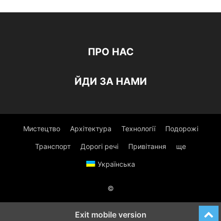
ПРО НАС
ЙДИ ЗА НАМИ
Мистецтво
Архітектура
Технології
Подорожі
Транспорт
Дорогі речі
Привітання
ще
Українська
©
Exit mobile version