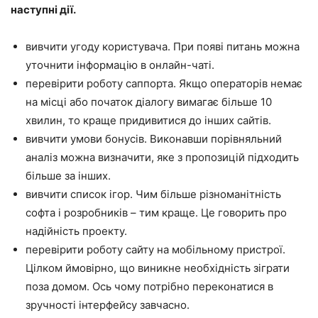
наступні дії.
вивчити угоду користувача. При появі питань можна
уточнити інформацію в онлайн-чаті.
перевірити роботу саппорта. Якщо операторів немає
на місці або початок діалогу вимагає більше 10
хвилин, то краще придивитися до інших сайтів.
вивчити умови бонусів. Виконавши порівняльний
аналіз можна визначити, яке з пропозицій підходить
більше за інших.
вивчити список ігор. Чим більше різноманітність
софта і розробників – тим краще. Це говорить про
надійність проекту.
перевірити роботу сайту на мобільному пристрої.
Цілком ймовірно, що виникне необхідність зіграти
поза домом. Ось чому потрібно переконатися в
зручності інтерфейсу завчасно.