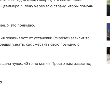
ьцгеймера. Я лечу через всю страну, чтобы помочь
ее. Я это понимаю.
 показывают: от установки (mindset) зависит то,
 решил узнать, как сместить свою позицию с
ещала чудес. «Это не магия. Просто нам известно,
?