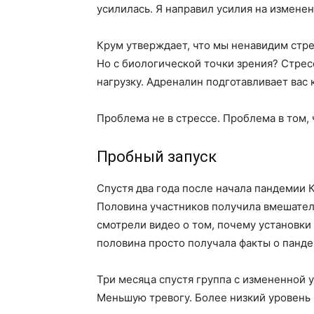
усилилась. Я направил усилия на измене
Крум утверждает, что мы ненавидим стрес
Но с биологической точки зрения? Стрес
нагрузку. Адреналин подготавливает вас к
Проблема не в стрессе. Проблема в том, 
Пробный запуск
Спустя два года после начала пандемии К
Половина участников получила вмешатель
смотрели видео о том, почему установки 
половина просто получала факты о панде
Три месяца спустя группа с измененной
Меньшую тревогу. Более низкий уровень 