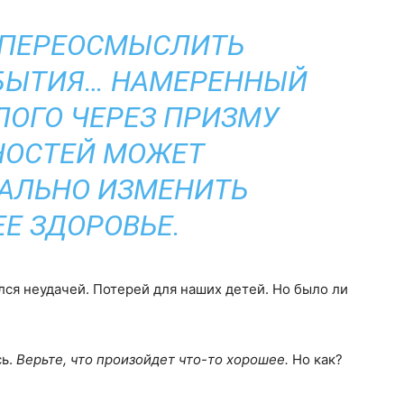
ПЕРЕОСМЫСЛИТЬ
БЫТИЯ… НАМЕРЕННЫЙ
ОГО ЧЕРЕЗ ПРИЗМУ
ОСТЕЙ МОЖЕТ
АЛЬНО ИЗМЕНИТЬ
Е ЗДОРОВЬЕ.
лся неудачей. Потерей для наших детей. Но было ли
сь.
Верьте, что произойдет что-то хорошее.
Но как?