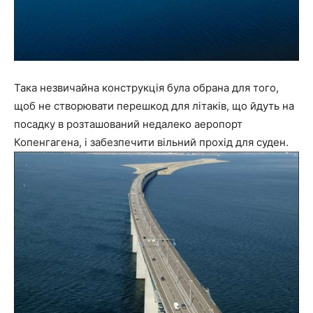
Така незвичайна конструкція була обрана для того,
щоб не створювати перешкод для літаків, що йдуть на
посадку в розташований недалеко аеропорт
Копенгагена, і забезпечити вільний прохід для суден.