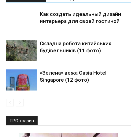
Как создать идеальный дизайн
интерьера для своей гостиной
Складна робота китайських
будівельників (11 фото)
«Зелена» вежа Oasia Hotel
Singapore (12 фото)
ПРО тварин