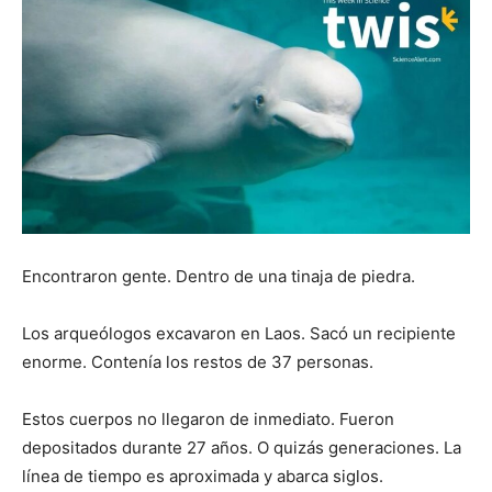
Encontraron gente. Dentro de una tinaja de piedra.
Los arqueólogos excavaron en Laos. Sacó un recipiente
enorme. Contenía los restos de 37 personas.
Estos cuerpos no llegaron de inmediato. Fueron
depositados durante 27 años. O quizás generaciones. La
línea de tiempo es aproximada y abarca siglos.