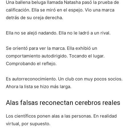
Una ballena beluga llamada Natasha pasó la prueba de
calificación. Ella se miró en el espejo. Vio una marca
detrás de su oreja derecha.
Ella no se alejó nadando. Ella no le ladró a un rival.
Se orientó para ver la marca. Ella exhibió un
comportamiento autodirigido. Tocando el lugar.
Comprobando el reflejo.
Es autorreconocimiento. Un club con muy pocos socios.
Ahora la lista se hizo más larga.
Alas falsas reconectan cerebros reales
Los científicos ponen alas a las personas. En realidad
virtual, por supuesto.