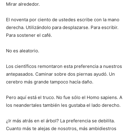
Mirar alrededor.
El noventa por ciento de ustedes escribe con la mano
derecha. Utilizándolo para desplazarse. Para escribir.
Para sostener el café.
No es aleatorio.
Los científicos remontaron esta preferencia a nuestros
antepasados. Caminar sobre dos piernas ayudó. Un
cerebro más grande tampoco hacía daño.
Pero aquí está el truco. No fue sólo el Homo sapiens. A
los neandertales también les gustaba el lado derecho.
¿Ir más atrás en el árbol? La preferencia se debilita.
Cuanto más te alejas de nosotros, más ambidiestros