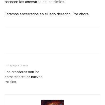
parecen los ancestros de los simios.
Estamos encerrados en el lado derecho. Por ahora.
попередня стаття
Los creadores son los
compradores de nuevos
medios