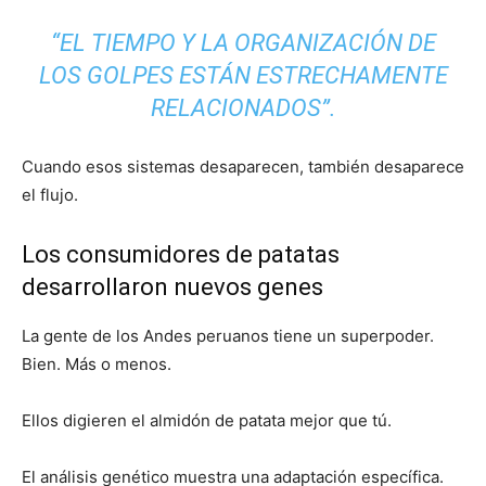
“EL TIEMPO Y LA ORGANIZACIÓN DE
LOS GOLPES ESTÁN ESTRECHAMENTE
RELACIONADOS”.
Cuando esos sistemas desaparecen, también desaparece
el flujo.
Los consumidores de patatas
desarrollaron nuevos genes
La gente de los Andes peruanos tiene un superpoder.
Bien. Más o menos.
Ellos digieren el almidón de patata mejor que tú.
El análisis genético muestra una adaptación específica.