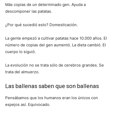
Más copias de un determinado gen. Ayuda a
descomponer las patatas.
¿Por qué sucedió esto? Domesticación.
La gente empezó a cultivar patatas hace 10.000 años. El
número de copias del gen aumentó. La dieta cambió. El
cuerpo lo siguió.
La evolución no se trata sólo de cerebros grandes. Se
trata del almuerzo.
Las ballenas saben que son ballenas
Pensábamos que los humanos eran los únicos con
espejos así. Equivocado.