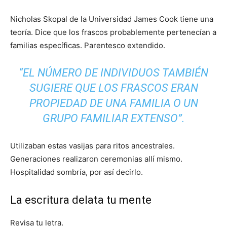
Nicholas Skopal de la Universidad James Cook tiene una
teoría. Dice que los frascos probablemente pertenecían a
familias específicas. Parentesco extendido.
“EL NÚMERO DE INDIVIDUOS TAMBIÉN
SUGIERE QUE LOS FRASCOS ERAN
PROPIEDAD DE UNA FAMILIA O UN
GRUPO FAMILIAR EXTENSO”.
Utilizaban estas vasijas para ritos ancestrales.
Generaciones realizaron ceremonias allí mismo.
Hospitalidad sombría, por así decirlo.
La escritura delata tu mente
Revisa tu letra.