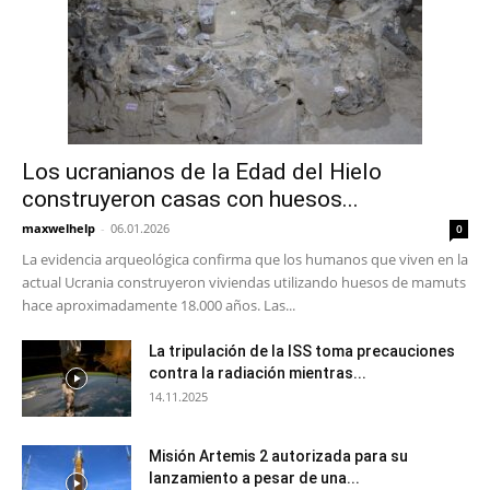
Los ucranianos de la Edad del Hielo
construyeron casas con huesos...
maxwelhelp
-
06.01.2026
0
La evidencia arqueológica confirma que los humanos que viven en la
actual Ucrania construyeron viviendas utilizando huesos de mamuts
hace aproximadamente 18.000 años. Las...
La tripulación de la ISS toma precauciones
contra la radiación mientras...
14.11.2025
Misión Artemis 2 autorizada para su
lanzamiento a pesar de una...