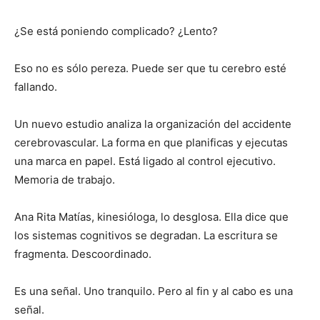
¿Se está poniendo complicado? ¿Lento?
Eso no es sólo pereza. Puede ser que tu cerebro esté
fallando.
Un nuevo estudio analiza la organización del accidente
cerebrovascular. La forma en que planificas y ejecutas
una marca en papel. Está ligado al control ejecutivo.
Memoria de trabajo.
Ana Rita Matías, kinesióloga, lo desglosa. Ella dice que
los sistemas cognitivos se degradan. La escritura se
fragmenta. Descoordinado.
Es una señal. Uno tranquilo. Pero al fin y al cabo es una
señal.