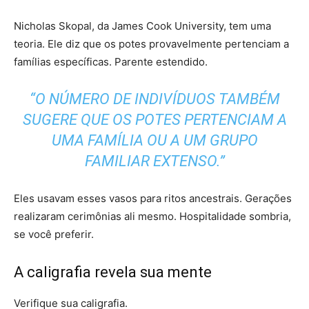
Nicholas Skopal, da James Cook University, tem uma
teoria. Ele diz que os potes provavelmente pertenciam a
famílias específicas. Parente estendido.
“O NÚMERO DE INDIVÍDUOS TAMBÉM
SUGERE QUE OS POTES PERTENCIAM A
UMA FAMÍLIA OU A UM GRUPO
FAMILIAR EXTENSO.”
Eles usavam esses vasos para ritos ancestrais. Gerações
realizaram cerimônias ali mesmo. Hospitalidade sombria,
se você preferir.
A caligrafia revela sua mente
Verifique sua caligrafia.