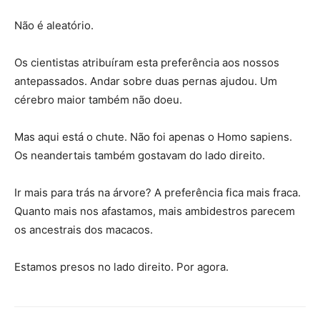
Não é aleatório.
Os cientistas atribuíram esta preferência aos nossos
antepassados. Andar sobre duas pernas ajudou. Um
cérebro maior também não doeu.
Mas aqui está o chute. Não foi apenas o Homo sapiens.
Os neandertais também gostavam do lado direito.
Ir mais para trás na árvore? A preferência fica mais fraca.
Quanto mais nos afastamos, mais ambidestros parecem
os ancestrais dos macacos.
Estamos presos no lado direito. Por agora.