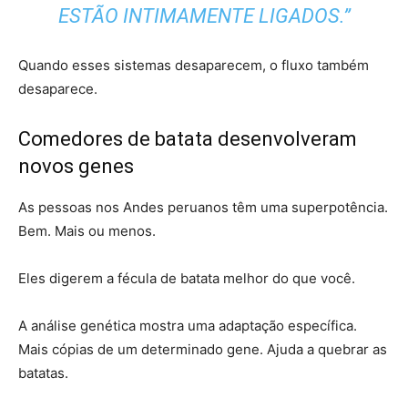
ESTÃO INTIMAMENTE LIGADOS.”
Quando esses sistemas desaparecem, o fluxo também
desaparece.
Comedores de batata desenvolveram
novos genes
As pessoas nos Andes peruanos têm uma superpotência.
Bem. Mais ou menos.
Eles digerem a fécula de batata melhor do que você.
A análise genética mostra uma adaptação específica.
Mais cópias de um determinado gene. Ajuda a quebrar as
batatas.