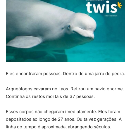
Eles encontraram pessoas. Dentro de uma jarra de pedra.
Arqueólogos cavaram no Laos. Retirou um navio enorme.
Continha os restos mortais de 37 pessoas.
Esses corpos não chegaram imediatamente. Eles foram
depositados ao longo de 27 anos. Ou talvez gerações. A
linha do tempo é aproximada, abrangendo séculos.