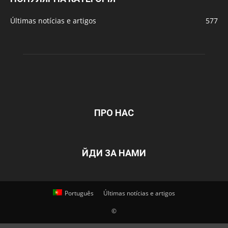
Últimas notícias e artigos
577
ПРО НАС
ЙДИ ЗА НАМИ
Português
Últimas notícias e artigos
©