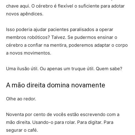
chave aqui. O cérebro é flexível o suficiente para adotar
novos apêndices.
Isso poderia ajudar pacientes paralisados ​​a operar
membros robóticos? Talvez. Se pudermos ensinar o
cérebro a confiar na mentira, poderemos adaptar o corpo
a novos movimentos.
Uma ilusão útil. Ou apenas um truque útil. Quem sabe?
A mão direita domina novamente
Olhe ao redor.
Noventa por cento de vocês estão escrevendo com a
mão direita. Usando-o para rolar. Para digitar. Para
segurar o café.