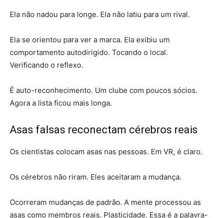
Ela não nadou para longe. Ela não latiu para um rival.
Ela se orientou para ver a marca. Ela exibiu um
comportamento autodirigido. Tocando o local.
Verificando o reflexo.
É auto-reconhecimento. Um clube com poucos sócios.
Agora a lista ficou mais longa.
Asas falsas reconectam cérebros reais
Os cientistas colocam asas nas pessoas. Em VR, é claro.
Os cérebros não riram. Eles aceitaram a mudança.
Ocorreram mudanças de padrão. A mente processou as
asas como membros reais. Plasticidade. Essa é a palavra-