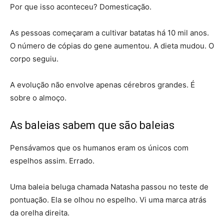
Por que isso aconteceu? Domesticação.
As pessoas começaram a cultivar batatas há 10 mil anos.
O número de cópias do gene aumentou. A dieta mudou. O
corpo seguiu.
A evolução não envolve apenas cérebros grandes. É
sobre o almoço.
As baleias sabem que são baleias
Pensávamos que os humanos eram os únicos com
espelhos assim. Errado.
Uma baleia beluga chamada Natasha passou no teste de
pontuação. Ela se olhou no espelho. Vi uma marca atrás
da orelha direita.