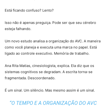
Está ficando confuso? Lento?
Isso não é apenas preguiça. Pode ser que seu cérebro
esteja falhando.
Um novo estudo analisa a organização do AVC. A maneira
como você planeja e executa uma marca no papel. Está
ligado ao controle executivo. Memória de trabalho.
Ana Rita Matias, cinesiologista, explica. Ela diz que os
sistemas cognitivos se degradam. A escrita torna-se
fragmentada. Descoordenado.
É um sinal. Um silêncio. Mas mesmo assim é um sinal.
“O TEMPO E A ORGANIZAÇÃO DO AVC