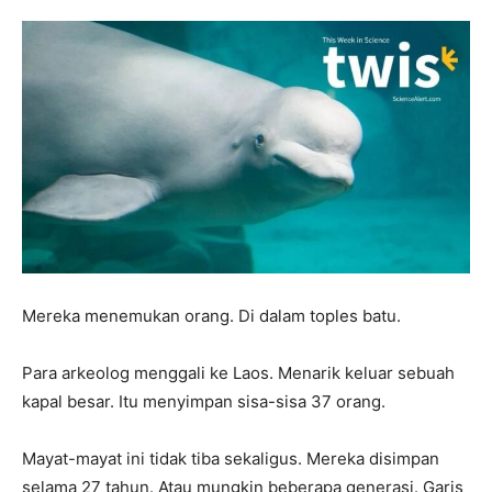
Mereka menemukan orang. Di dalam toples batu.
Para arkeolog menggali ke Laos. Menarik keluar sebuah
kapal besar. Itu menyimpan sisa-sisa 37 orang.
Mayat-mayat ini tidak tiba sekaligus. Mereka disimpan
selama 27 tahun. Atau mungkin beberapa generasi. Garis