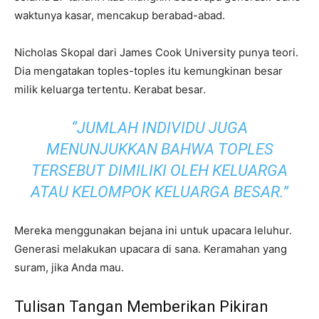
waktunya kasar, mencakup berabad-abad.
Nicholas Skopal dari James Cook University punya teori.
Dia mengatakan toples-toples itu kemungkinan besar
milik keluarga tertentu. Kerabat besar.
“JUMLAH INDIVIDU JUGA
MENUNJUKKAN BAHWA TOPLES
TERSEBUT DIMILIKI OLEH KELUARGA
ATAU KELOMPOK KELUARGA BESAR.”
Mereka menggunakan bejana ini untuk upacara leluhur.
Generasi melakukan upacara di sana. Keramahan yang
suram, jika Anda mau.
Tulisan Tangan Memberikan Pikiran