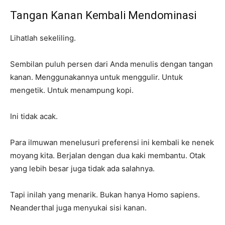
Tangan Kanan Kembali Mendominasi
Lihatlah sekeliling.
Sembilan puluh persen dari Anda menulis dengan tangan
kanan. Menggunakannya untuk menggulir. Untuk
mengetik. Untuk menampung kopi.
Ini tidak acak.
Para ilmuwan menelusuri preferensi ini kembali ke nenek
moyang kita. Berjalan dengan dua kaki membantu. Otak
yang lebih besar juga tidak ada salahnya.
Tapi inilah yang menarik. Bukan hanya Homo sapiens.
Neanderthal juga menyukai sisi kanan.