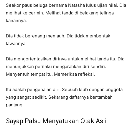
Seekor paus beluga bernama Natasha lulus ujian nilai. Dia
melihat ke cermin. Melihat tanda di belakang telinga
kanannya.
Dia tidak berenang menjauh. Dia tidak membentak
lawannya.
Dia mengorientasikan dirinya untuk melihat tanda itu. Dia
menunjukkan perilaku mengarahkan diri sendiri.
Menyentuh tempat itu. Memeriksa refleksi.
Itu adalah pengenalan diri. Sebuah klub dengan anggota
yang sangat sedikit. Sekarang daftarnya bertambah
panjang.
Sayap Palsu Menyatukan Otak Asli