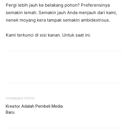
Pergi lebih jauh ke belakang pohon? Preferensinya
semakin lemah. Semakin jauh Anda menjauh dari kami,
nenek moyang kera tampak semakin ambidextrous.
Kami terkunci di sisi kanan. Untuk saat ini.
попередня стаття
Kreator Adalah Pembeli Media
Baru