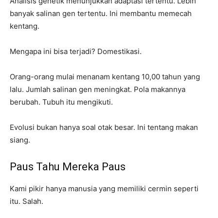
Analisis genetik menunjukkan adaptasi tertentu. Lebih
banyak salinan gen tertentu. Ini membantu memecah
kentang.
Mengapa ini bisa terjadi? Domestikasi.
Orang-orang mulai menanam kentang 10,00 tahun yang
lalu. Jumlah salinan gen meningkat. Pola makannya
berubah. Tubuh itu mengikuti.
Evolusi bukan hanya soal otak besar. Ini tentang makan
siang.
Paus Tahu Mereka Paus
Kami pikir hanya manusia yang memiliki cermin seperti
itu. Salah.