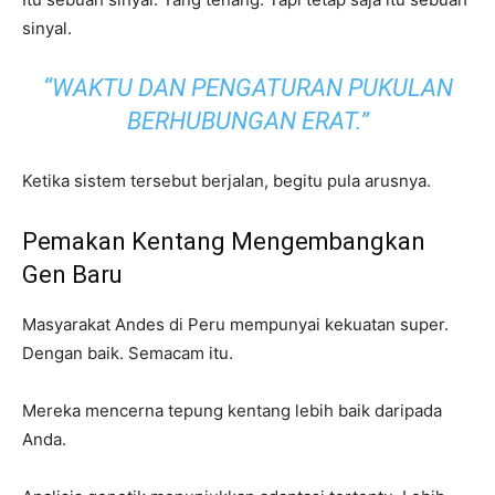
sinyal.
“WAKTU DAN PENGATURAN PUKULAN
BERHUBUNGAN ERAT.”
Ketika sistem tersebut berjalan, begitu pula arusnya.
Pemakan Kentang Mengembangkan
Gen Baru
Masyarakat Andes di Peru mempunyai kekuatan super.
Dengan baik. Semacam itu.
Mereka mencerna tepung kentang lebih baik daripada
Anda.