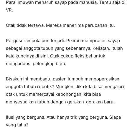
Para ilmuwan menaruh sayap pada manusia. Tentu saja di
VR.
Otak tidak tertawa. Mereka menerima perubahan itu.
Pergeseran pola pun terjadi. Pikiran memproses sayap
sebagai anggota tubuh yang sebenarnya. Keliatan. Itulah
kata kuncinya di sini. Otak cukup fleksibel untuk
mengadopsi pelengkap baru.
Bisakah ini membantu pasien lumpuh mengoperasikan
anggota tubuh robotik? Mungkin. Jika kita bisa mengajari
otak untuk memercayai kebohongan, kita bisa
menyesuaikan tubuh dengan gerakan-gerakan baru.
Ilusi yang berguna. Atau hanya trik yang berguna. Siapa
yang tahu?