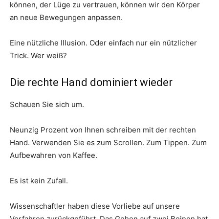
können, der Lüge zu vertrauen, können wir den Körper
an neue Bewegungen anpassen.
Eine nützliche Illusion. Oder einfach nur ein nützlicher
Trick. Wer weiß?
Die rechte Hand dominiert wieder
Schauen Sie sich um.
Neunzig Prozent von Ihnen schreiben mit der rechten
Hand. Verwenden Sie es zum Scrollen. Zum Tippen. Zum
Aufbewahren von Kaffee.
Es ist kein Zufall.
Wissenschaftler haben diese Vorliebe auf unsere
Vorfahren zurückgeführt. Das Gehen auf zwei Beinen hat