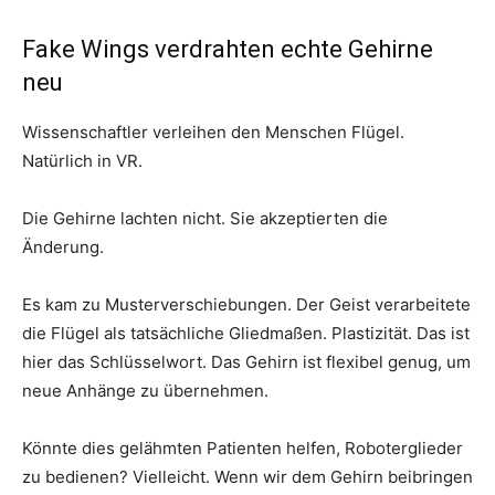
Fake Wings verdrahten echte Gehirne
neu
Wissenschaftler verleihen den Menschen Flügel.
Natürlich in VR.
Die Gehirne lachten nicht. Sie akzeptierten die
Änderung.
Es kam zu Musterverschiebungen. Der Geist verarbeitete
die Flügel als tatsächliche Gliedmaßen. Plastizität. Das ist
hier das Schlüsselwort. Das Gehirn ist flexibel genug, um
neue Anhänge zu übernehmen.
Könnte dies gelähmten Patienten helfen, Roboterglieder
zu bedienen? Vielleicht. Wenn wir dem Gehirn beibringen