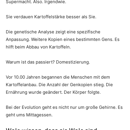
Supermacht. Also. Irgendwie.
Sie verdauen Kartoffelstärke besser als Sie.
Die genetische Analyse zeigt eine spezifische
Anpassung. Weitere Kopien eines bestimmten Gens. Es
hilft beim Abbau von Kartoffeln.
Warum ist das passiert? Domestizierung.
Vor 10.00 Jahren begannen die Menschen mit dem
Kartoffelanbau. Die Anzahl der Genkopien stieg. Die
Ernährung wurde geändert. Der Körper folgte.
Bei der Evolution geht es nicht nur um große Gehirne. Es
geht ums Mittagessen.