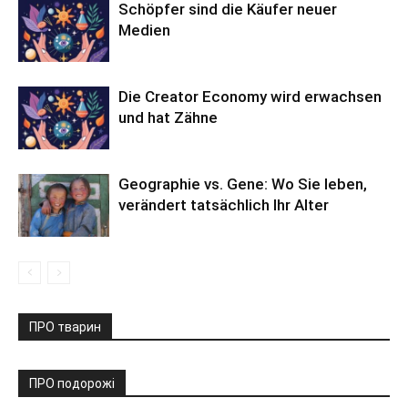
Schöpfer sind die Käufer neuer
Medien
Die Creator Economy wird erwachsen
und hat Zähne
Geographie vs. Gene: Wo Sie leben,
verändert tatsächlich Ihr Alter
ПРО тварин
ПРО подорожі