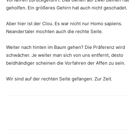
geholfen. Ein größeres Gehirn hat auch nicht geschadet.
Aber hier ist der Clou. Es war nicht nur Homo sapiens.
Neandertaler mochten auch die rechte Seite.
Weiter nach hinten im Baum gehen? Die Präferenz wird
schwächer. Je weiter man sich von uns entfernt, desto
beidhändiger scheinen die Vorfahren der Affen zu sein.
Wir sind auf der rechten Seite gefangen. Zur Zeit.