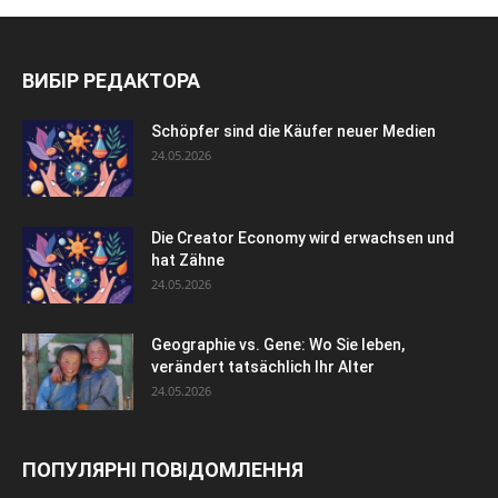
ВИБІР РЕДАКТОРА
Schöpfer sind die Käufer neuer Medien
24.05.2026
Die Creator Economy wird erwachsen und
hat Zähne
24.05.2026
Geographie vs. Gene: Wo Sie leben,
verändert tatsächlich Ihr Alter
24.05.2026
ПОПУЛЯРНІ ПОВІДОМЛЕННЯ