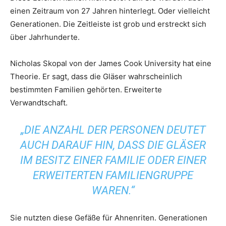
einen Zeitraum von 27 Jahren hinterlegt. Oder vielleicht
Generationen. Die Zeitleiste ist grob und erstreckt sich
über Jahrhunderte.
Nicholas Skopal von der James Cook University hat eine
Theorie. Er sagt, dass die Gläser wahrscheinlich
bestimmten Familien gehörten. Erweiterte
Verwandtschaft.
„DIE ANZAHL DER PERSONEN DEUTET
AUCH DARAUF HIN, DASS DIE GLÄSER
IM BESITZ EINER FAMILIE ODER EINER
ERWEITERTEN FAMILIENGRUPPE
WAREN.“
Sie nutzten diese Gefäße für Ahnenriten. Generationen