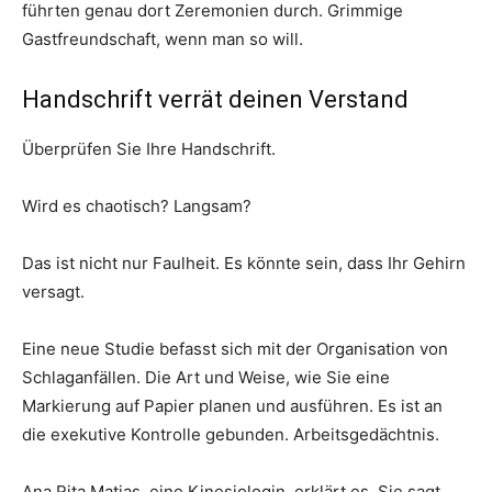
führten genau dort Zeremonien durch. Grimmige
Gastfreundschaft, wenn man so will.
Handschrift verrät deinen Verstand
Überprüfen Sie Ihre Handschrift.
Wird es chaotisch? Langsam?
Das ist nicht nur Faulheit. Es könnte sein, dass Ihr Gehirn
versagt.
Eine neue Studie befasst sich mit der Organisation von
Schlaganfällen. Die Art und Weise, wie Sie eine
Markierung auf Papier planen und ausführen. Es ist an
die exekutive Kontrolle gebunden. Arbeitsgedächtnis.
Ana Rita Matias, eine Kinesiologin, erklärt es. Sie sagt,