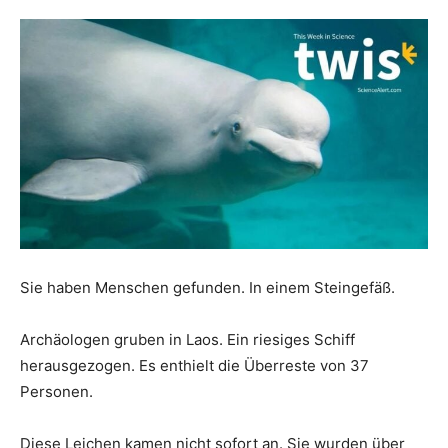
Sie haben Menschen gefunden. In einem Steingefäß.
Archäologen gruben in Laos. Ein riesiges Schiff
herausgezogen. Es enthielt die Überreste von 37
Personen.
Diese Leichen kamen nicht sofort an. Sie wurden über