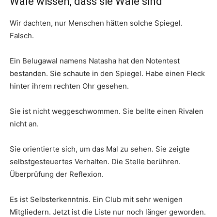
Wale wissen, dass sie Wale sind
Wir dachten, nur Menschen hätten solche Spiegel.
Falsch.
Ein Belugawal namens Natasha hat den Notentest
bestanden. Sie schaute in den Spiegel. Habe einen Fleck
hinter ihrem rechten Ohr gesehen.
Sie ist nicht weggeschwommen. Sie bellte einen Rivalen
nicht an.
Sie orientierte sich, um das Mal zu sehen. Sie zeigte
selbstgesteuertes Verhalten. Die Stelle berühren.
Überprüfung der Reflexion.
Es ist Selbsterkenntnis. Ein Club mit sehr wenigen
Mitgliedern. Jetzt ist die Liste nur noch länger geworden.