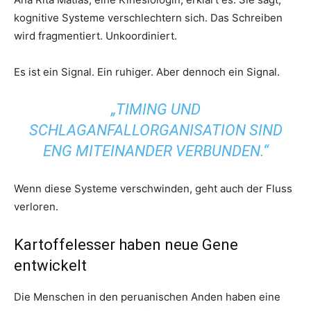
kognitive Systeme verschlechtern sich. Das Schreiben
wird fragmentiert. Unkoordiniert.
Es ist ein Signal. Ein ruhiger. Aber dennoch ein Signal.
„TIMING UND
SCHLAGANFALLORGANISATION SIND
ENG MITEINANDER VERBUNDEN.“
Wenn diese Systeme verschwinden, geht auch der Fluss
verloren.
Kartoffelesser haben neue Gene
entwickelt
Die Menschen in den peruanischen Anden haben eine