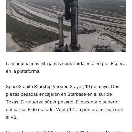
La máquina más alta jamás construida está en pie. Espera
en la plataforma.
SpaceX apiló Starship Versión 3 ayer, 19 de mayo. Dos
piezas pesadas encajaron en Starbase en el sur de
Texas. El refuerzo súper pesado. El escenario superior
del barco. Esto es todo. Vuelo 12. La primera mirada real
al V3.