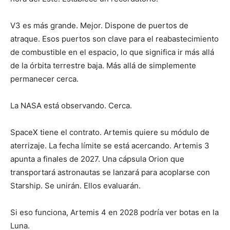
V3 es más grande. Mejor. Dispone de puertos de
atraque. Esos puertos son clave para el reabastecimiento
de combustible en el espacio, lo que significa ir más allá
de la órbita terrestre baja. Más allá de simplemente
permanecer cerca.
La NASA está observando. Cerca.
SpaceX tiene el contrato. Artemis quiere su módulo de
aterrizaje. La fecha límite se está acercando. Artemis 3
apunta a finales de 2027. Una cápsula Orion que
transportará astronautas se lanzará para acoplarse con
Starship. Se unirán. Ellos evaluarán.
Si eso funciona, Artemis 4 en 2028 podría ver botas en la
Luna.