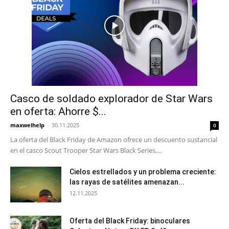
Casco de soldado explorador de Star Wars
en oferta: Ahorre $...
maxwelhelp
-
30.11.2025
0
La oferta del Black Friday de Amazon ofrece un descuento sustancial
en el casco Scout Trooper Star Wars Black Series,...
Cielos estrellados y un problema creciente:
las rayas de satélites amenazan...
12.11.2025
Oferta del Black Friday: binoculares