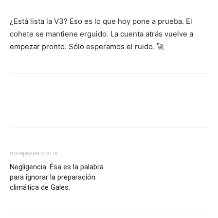
¿Está lista la V3? Eso es lo que hoy pone a prueba. El
cohete se mantiene erguido. La cuenta atrás vuelve a
empezar pronto. Sólo esperamos el ruido. 🚀
попередня стаття
Negligencia. Ésa es la palabra
para ignorar la preparación
climática de Gales.