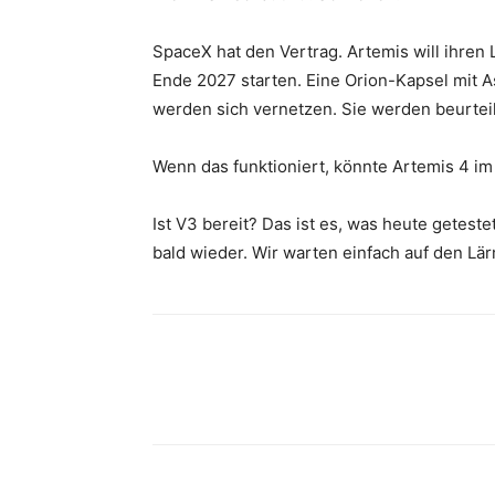
SpaceX hat den Vertrag. Artemis will ihren L
Ende 2027 starten. Eine Orion-Kapsel mit A
werden sich vernetzen. Sie werden beurtei
Wenn das funktioniert, könnte Artemis 4 im
Ist V3 bereit? Das ist es, was heute getest
bald wieder. Wir warten einfach auf den Lär