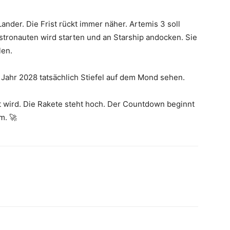
ander. Die Frist rückt immer näher. Artemis 3 soll
stronauten wird starten und an Starship andocken. Sie
len.
 Jahr 2028 tatsächlich Stiefel auf dem Mond sehen.
et wird. Die Rakete steht hoch. Der Countdown beginnt
m. 🚀