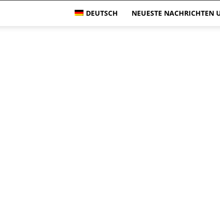
DEUTSCH
NEUESTE NACHRICHTEN U