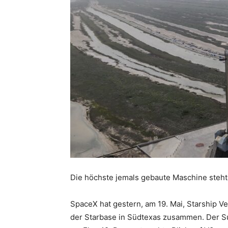
Die höchste jemals gebaute Maschine steht
SpaceX hat gestern, am 19. Mai, Starship Ve
der Starbase in Südtexas zusammen. Der Su