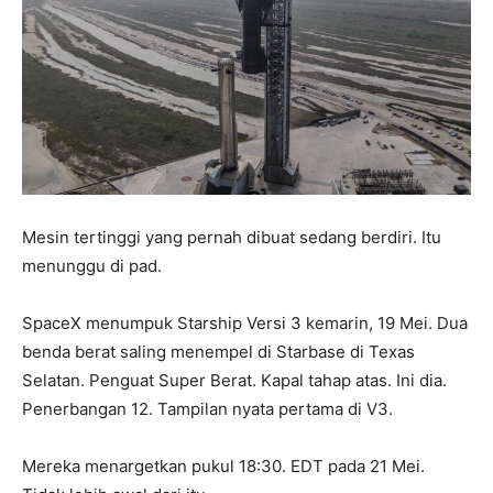
Mesin tertinggi yang pernah dibuat sedang berdiri. Itu
menunggu di pad.
SpaceX menumpuk Starship Versi 3 kemarin, 19 Mei. Dua
benda berat saling menempel di Starbase di Texas
Selatan. Penguat Super Berat. Kapal tahap atas. Ini dia.
Penerbangan 12. Tampilan nyata pertama di V3.
Mereka menargetkan pukul 18:30. EDT pada 21 Mei.