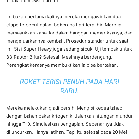
Tidak lebih awal dari itu.
Ini bukan pertama kalinya mereka mengawinkan dua
etape tersebut dalam beberapa hari terakhir. Mereka
memasukkan kapal ke dalam hanggar, memeriksanya, dan
mengeluarkannya kembali. Prosedur standar untuk saat
ini. Sisi Super Heavy juga sedang sibuk. Uji tembak untuk
33 Raptor 3 itu? Selesai. Mesinnya berdengung.
Perangkat kerasnya membuktikan ia bisa bertahan.
ROKET TERISI PENUH PADA HARI
RABU.
Mereka melakukan gladi bersih. Mengisi kedua tahap
dengan bahan bakar kriogenik. Jalankan hitungan mundur
hingga T-0. Simulasikan pengapian. Sebenarnya tidak
diluncurkan. Hanya latihan. Tapi itu selesai pada 20 Mei.