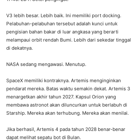
V3 lebih besar. Lebih baik. Ini memiliki port docking.
Pelabuhan-pelabuhan tersebut adalah kunci untuk
pengisian bahan bakar di luar angkasa yang berarti
melampaui orbit rendah Bumi. Lebih dari sekedar tinggal
di dekatnya.
NASA sedang mengawasi. Menutup.
SpaceX memiliki kontraknya. Artemis menginginkan
pendarat mereka. Batas waktu semakin dekat. Artemis 3
menargetkan akhir tahun 2027. Kapsul Orion yang
membawa astronot akan diluncurkan untuk berlabuh di
Starship. Mereka akan terhubung. Mereka akan menilai.
Jika berhasil, Artemis 4 pada tahun 2028 benar-benar
dapat melihat sepatu bot di Bulan.