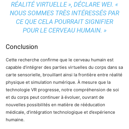
RÉALITÉ VIRTUELLE », DÉCLARE WEI. «
NOUS SOMMES TRÈS INTÉRESSÉS PAR
CE QUE CELA POURRAIT SIGNIFIER
POUR LE CERVEAU HUMAIN. »
Conclusion
Cette recherche confirme que le cerveau humain est
capable d’intégrer des parties virtuelles du corps dans sa
carte sensorielle, brouillant ainsi la frontière entre réalité
physique et simulation numérique. À mesure que la
technologie VR progresse, notre compréhension de soi
et du corps peut continuer à évoluer, ouvrant de
nouvelles possibilités en matière de rééducation
médicale, d’intégration technologique et d’expérience
humaine.