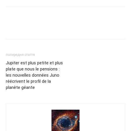
попередня стаття
Jupiter est plus petite et plus
plate que nous le pensions :
les nouvelles données Juno
réécrivent le profil de la
planète géante