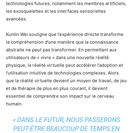
technologies futures, notamment les membres artificiels,
les exosquelettes et les interfaces sensorielles
avancées.
Kunlin Wei souligne que l’expérience directe transforme
la compréhension d’une manière que la connaissance
abstraite ne peut pas transformer. En permettant aux
utilisateurs de « vivre » dans une nouvelle réalité
physique, la réalité virtuelle peut accélérer l’adoption et
l’utilisation intuitive de technologies complexes. Alors
que la réalité virtuelle devient un moyen de travail, de jeu
et de thérapie de plus en plus courant, il devient
essentiel de comprendre son impact sur le cerveau
humain.
« DANS LE FUTUR, NOUS PASSERONS
PEUT-ÊTRE BEAUCOUP DE TEMPS EN