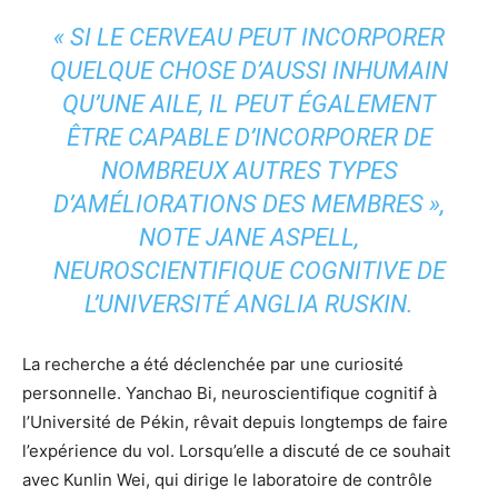
« SI LE CERVEAU PEUT INCORPORER
QUELQUE CHOSE D’AUSSI INHUMAIN
QU’UNE AILE, IL PEUT ÉGALEMENT
ÊTRE CAPABLE D’INCORPORER DE
NOMBREUX AUTRES TYPES
D’AMÉLIORATIONS DES MEMBRES »,
NOTE JANE ASPELL,
NEUROSCIENTIFIQUE COGNITIVE DE
L’UNIVERSITÉ ANGLIA RUSKIN.
La recherche a été déclenchée par une curiosité
personnelle. Yanchao Bi, neuroscientifique cognitif à
l’Université de Pékin, rêvait depuis longtemps de faire
l’expérience du vol. Lorsqu’elle a discuté de ce souhait
avec Kunlin Wei, qui dirige le laboratoire de contrôle