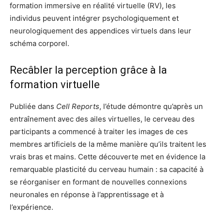
formation immersive en réalité virtuelle (RV), les
individus peuvent intégrer psychologiquement et
neurologiquement des appendices virtuels dans leur
schéma corporel.
Recâbler la perception grâce à la
formation virtuelle
Publiée dans
Cell Reports
, l’étude démontre qu’après un
entraînement avec des ailes virtuelles, le cerveau des
participants a commencé à traiter les images de ces
membres artificiels de la même manière qu’ils traitent les
vrais bras et mains. Cette découverte met en évidence la
remarquable plasticité du cerveau humain : sa capacité à
se réorganiser en formant de nouvelles connexions
neuronales en réponse à l’apprentissage et à
l’expérience.