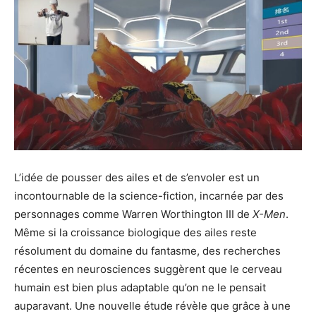
L’idée de pousser des ailes et de s’envoler est un
incontournable de la science-fiction, incarnée par des
personnages comme Warren Worthington III de
X-Men
.
Même si la croissance biologique des ailes reste
résolument du domaine du fantasme, des recherches
récentes en neurosciences suggèrent que le cerveau
humain est bien plus adaptable qu’on ne le pensait
auparavant. Une nouvelle étude révèle que grâce à une