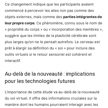
Ce changement indique que les participants avaient
commencé à percevoir les ailes non pas comme des
objets externes, mais comme des
parties intégrantes de
leur propre corps
. Ce phénomène, connu sous le nom de
« propriété du corps » ou « incorporation des membres »,
suggère que les limites de la plasticité cérébrale sont
plus larges qu’on ne le pensait autrefois. Le cerveau est
prêt à élargir sa définition du « soi » pour inclure des
outils virtuels si le retour sensoriel est cohérent et
interactif.
Au-delà de la nouveauté : implications
pour les technologies futures
L’importance de cette étude va au-delà de la nouveauté
du vol virtuel. Il offre des informations cruciales sur la
manière dont les humains pourraient interagir avec les