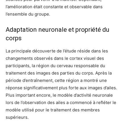
l’amélioration était constante et observable dans
l’ensemble du groupe.
Adaptation neuronale et propriété du
corps
La principale découverte de l’étude réside dans les
changements observés dans le cortex visuel des
participants, la région du cerveau responsable du
traitement des images des parties du corps. Après la
période d’entraînement, cette région a montré une
réponse significativement plus forte aux images d’ailes.
Plus important encore, le modèle d’activité neuronale
lors de l’observation des ailes a commencé à refléter le
modèle utilisé pour le traitement des membres
supérieurs.