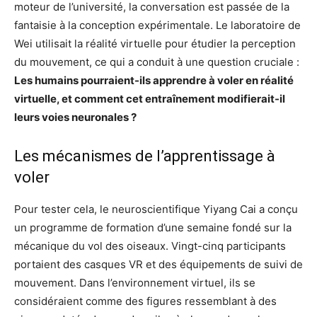
moteur de l’université, la conversation est passée de la
fantaisie à la conception expérimentale. Le laboratoire de
Wei utilisait la réalité virtuelle pour étudier la perception
du mouvement, ce qui a conduit à une question cruciale :
Les humains pourraient-ils apprendre à voler en réalité
virtuelle, et comment cet entraînement modifierait-il
leurs voies neuronales ?
Les mécanismes de l’apprentissage à
voler
Pour tester cela, le neuroscientifique Yiyang Cai a conçu
un programme de formation d’une semaine fondé sur la
mécanique du vol des oiseaux. Vingt-cinq participants
portaient des casques VR et des équipements de suivi de
mouvement. Dans l’environnement virtuel, ils se
considéraient comme des figures ressemblant à des