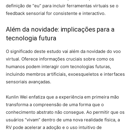
definição de “eu” para incluir ferramentas virtuais se o
feedback sensorial for consistente e interactivo.
Além da novidade: implicações para a
tecnologia futura
O significado deste estudo vai além da novidade do voo
virtual. Oferece informações cruciais sobre como os
humanos podem interagir com tecnologias futuras,
incluindo membros artificiais, exoesqueletos e interfaces
sensoriais avançadas.
Kunlin Wei enfatiza que a experiência em primeira mão
transforma a compreensão de uma forma que o
conhecimento abstrato não consegue. Ao permitir que os
usuários “vivam” dentro de uma nova realidade física, a
RV pode acelerar a adoção e o uso intuitivo de