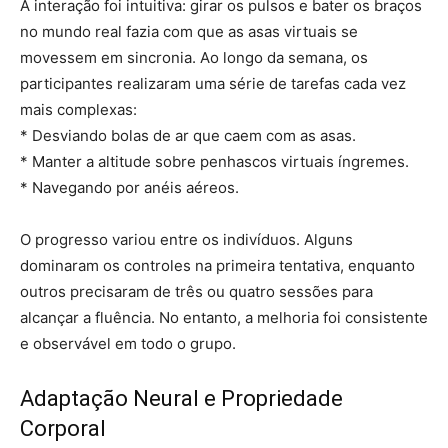
A interação foi intuitiva: girar os pulsos e bater os braços
no mundo real fazia com que as asas virtuais se
movessem em sincronia. Ao longo da semana, os
participantes realizaram uma série de tarefas cada vez
mais complexas:
* Desviando bolas de ar que caem com as asas.
* Manter a altitude sobre penhascos virtuais íngremes.
* Navegando por anéis aéreos.
O progresso variou entre os indivíduos. Alguns
dominaram os controles na primeira tentativa, enquanto
outros precisaram de três ou quatro sessões para
alcançar a fluência. No entanto, a melhoria foi consistente
e observável em todo o grupo.
Adaptação Neural e Propriedade
Corporal