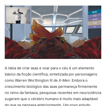
A ideia de criar asas e voar para o céu é um elemento
básico da ficção científica, sintetizada por personagens
como Warren Worthington III de
X-Men
. Embora o
crescimento biológico das asas permaneça firmemente
no reino da fantasia, pesquisas recentes em neurociência
sugerem que o cérebro humano é muito mais adaptável
do que se pensava anteriormente. Um novo estudo