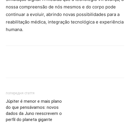
nossa compreensão de nós mesmos e do corpo pode
continuar a evoluir, abrindo novas possibilidades para a
reabilitação médica, integração tecnológica e experiência
humana.
попередня стаття
Júpiter é menor e mais plano
do que pensávamos: novos
dados da Juno reescrevem o
perfil do planeta gigante