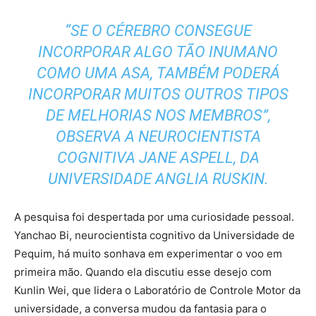
“SE O CÉREBRO CONSEGUE
INCORPORAR ALGO TÃO INUMANO
COMO UMA ASA, TAMBÉM PODERÁ
INCORPORAR MUITOS OUTROS TIPOS
DE MELHORIAS NOS MEMBROS”,
OBSERVA A NEUROCIENTISTA
COGNITIVA JANE ASPELL, DA
UNIVERSIDADE ANGLIA RUSKIN.
A pesquisa foi despertada por uma curiosidade pessoal.
Yanchao Bi, neurocientista cognitivo da Universidade de
Pequim, há muito sonhava em experimentar o voo em
primeira mão. Quando ela discutiu esse desejo com
Kunlin Wei, que lidera o Laboratório de Controle Motor da
universidade, a conversa mudou da fantasia para o