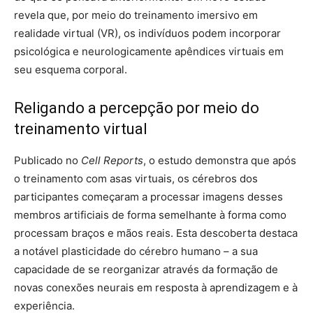
revela que, por meio do treinamento imersivo em
realidade virtual (VR), os indivíduos podem incorporar
psicológica e neurologicamente apêndices virtuais em
seu esquema corporal.
Religando a percepção por meio do
treinamento virtual
Publicado no
Cell Reports
, o estudo demonstra que após
o treinamento com asas virtuais, os cérebros dos
participantes começaram a processar imagens desses
membros artificiais de forma semelhante à forma como
processam braços e mãos reais. Esta descoberta destaca
a notável plasticidade do cérebro humano – a sua
capacidade de se reorganizar através da formação de
novas conexões neurais em resposta à aprendizagem e à
experiência.