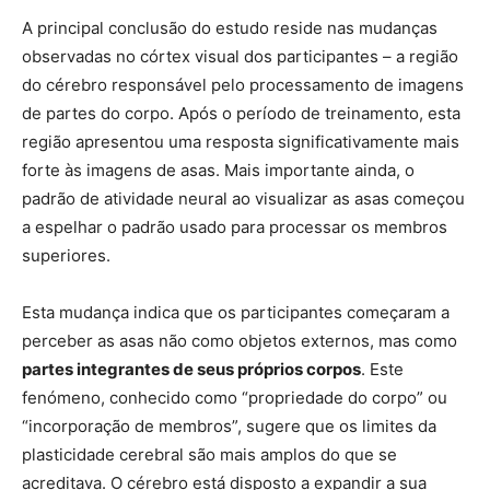
A principal conclusão do estudo reside nas mudanças
observadas no córtex visual dos participantes – a região
do cérebro responsável pelo processamento de imagens
de partes do corpo. Após o período de treinamento, esta
região apresentou uma resposta significativamente mais
forte às imagens de asas. Mais importante ainda, o
padrão de atividade neural ao visualizar as asas começou
a espelhar o padrão usado para processar os membros
superiores.
Esta mudança indica que os participantes começaram a
perceber as asas não como objetos externos, mas como
partes integrantes de seus próprios corpos
. Este
fenómeno, conhecido como “propriedade do corpo” ou
“incorporação de membros”, sugere que os limites da
plasticidade cerebral são mais amplos do que se
acreditava. O cérebro está disposto a expandir a sua