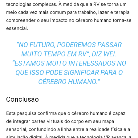
tecnologias complexas. À medida que a RV se torna um
meio cada vez mais comum para trabalho, lazer e terapia,
compreender o seu impacto no cérebro humano torna-se
essencial.
“NO FUTURO, PODEREMOS PASSAR
MUITO TEMPO EM RV”, DIZ WEI.
“ESTAMOS MUITO INTERESSADOS ​​NO
QUE ISSO PODE SIGNIFICAR PARA O
CÉREBRO HUMANO.”
Conclusão
Esta pesquisa confirma que o cérebro humano é capaz
de integrar partes virtuais do corpo em seu mapa
sensorial, confundindo a linha entre a realidade física e a
simulação digital. À medida que a tecnologia VR avança, a