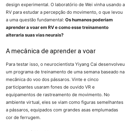
design experimental. O laboratório de Wei vinha usando a
RV para estudar a percepção do movimento, o que levou
a uma questão fundamental:
Os humanos poderiam
aprender a voar em RV e como esse treinamento
alteraria suas vias neurais?
A mecânica de aprender a voar
Para testar isso, o neurocientista Yiyang Cai desenvolveu
um programa de treinamento de uma semana baseado na
mecânica do voo dos pássaros. Vinte e cinco
participantes usaram fones de ouvido VR e
equipamentos de rastreamento de movimento. No
ambiente virtual, eles se viam como figuras semelhantes
a pássaros, equipados com grandes asas emplumadas
cor de ferrugem.