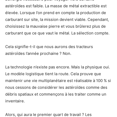
astéroïdes est faible. La masse de métal extractible est
élevée. Lorsque l’on prend en compte la production de
carburant sur site, la mission devient viable. Cependant,
choisissez la mauvaise pierre et vous brûlerez plus de
carburant que ce que vaut le métal. La sélection compte.
Cela signifie-t-il que nous aurons des tracteurs
astéroïdes l’année prochaine ? Non.
La technologie n’existe pas encore. Mais la physique oui.
Le modèle logistique tient la route. Cela prouve que
maintenir une vie multiplanétaire est réalisable à 100 % si
nous cessons de considérer les astéroïdes comme des
débris spatiaux et commençons à les traiter comme un
inventaire.
Alors, qui aura le premier quart de travail ? Les