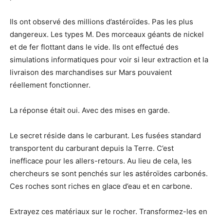
Ils ont observé des millions d’astéroïdes. Pas les plus
dangereux. Les types M. Des morceaux géants de nickel
et de fer flottant dans le vide. Ils ont effectué des
simulations informatiques pour voir si leur extraction et la
livraison des marchandises sur Mars pouvaient
réellement fonctionner.
La réponse était oui. Avec des mises en garde.
Le secret réside dans le carburant. Les fusées standard
transportent du carburant depuis la Terre. C’est
inefficace pour les allers-retours. Au lieu de cela, les
chercheurs se sont penchés sur les astéroïdes carbonés.
Ces roches sont riches en glace d’eau et en carbone.
Extrayez ces matériaux sur le rocher. Transformez-les en