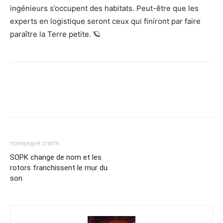
ingénieurs s’occupent des habitats. Peut-être que les
experts en logistique seront ceux qui finiront par faire
paraître la Terre petite. 🪐
попередня стаття
SOPK change de nom et les
rotors franchissent le mur du
son