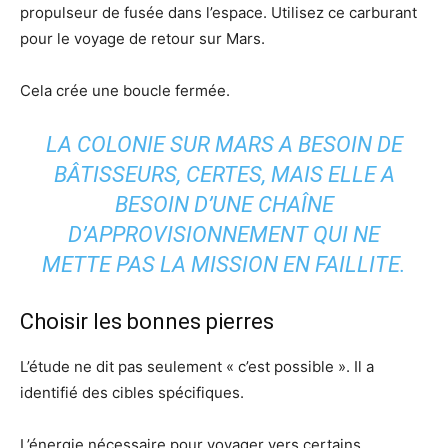
propulseur de fusée dans l’espace. Utilisez ce carburant
pour le voyage de retour sur Mars.
Cela crée une boucle fermée.
LA COLONIE SUR MARS A BESOIN DE
BÂTISSEURS, CERTES, MAIS ELLE A
BESOIN D’UNE CHAÎNE
D’APPROVISIONNEMENT QUI NE
METTE PAS LA MISSION EN FAILLITE.
Choisir les bonnes pierres
L’étude ne dit pas seulement « c’est possible ». Il a
identifié des cibles spécifiques.
L’énergie nécessaire pour voyager vers certains