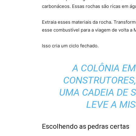
carbonáceos. Essas rochas são ricas em ág
Extraia esses materiais da rocha. Transfo
esse combustível para a viagem de volta a 
Isso cria um ciclo fechado.
A COLÔNIA EM
CONSTRUTORES, 
UMA CADEIA DE 
LEVE A MIS
Escolhendo as pedras certas