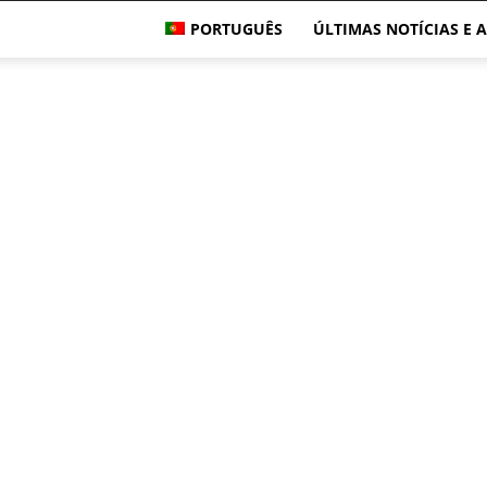
PORTUGUÊS
ÚLTIMAS NOTÍCIAS E 