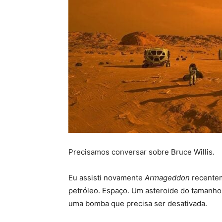
Precisamos conversar sobre Bruce Willis.
Eu assisti novamente
Armageddon
recentem
petróleo. Espaço. Um asteroide do tamanho 
uma bomba que precisa ser desativada.