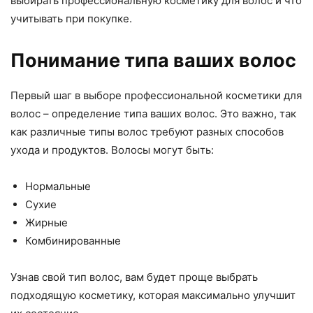
выбирать профессиональную косметику для волос и что
учитывать при покупке.
Понимание типа ваших волос
Первый шаг в выборе профессиональной косметики для
волос – определение типа ваших волос. Это важно, так
как различные типы волос требуют разных способов
ухода и продуктов. Волосы могут быть:
Нормальные
Сухие
Жирные
Комбинированные
Узнав свой тип волос, вам будет проще выбрать
подходящую косметику, которая максимально улучшит