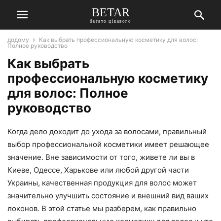
BETAR
багато цікавого
додому
Как выбрать профессиональную косметику для волос:
Полное руководство
Как выбрать
профессиональную косметику
для волос: Полное
руководство
Когда дело доходит до ухода за волосами, правильный
выбор профессиональной косметики имеет решающее
значение. Вне зависимости от того, живете ли вы в
Киеве, Одессе, Харькове или любой другой части
Украины, качественная продукция для волос может
значительно улучшить состояние и внешний вид ваших
локонов. В этой статье мы разберем, как правильно