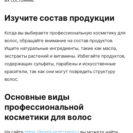
их состояние.
Изучите состав продукции
Когда вы выбираете профессиональную косметику для
волос, обращайте внимание на состав продуктов.
Ищите натуральные ингредиенты, такие как масла,
экстракты растений и витамины. Избегайте продуктов,
содержащих сульфаты, парабены и искусственные
красители, так как они могут повредить структуру
волос.
Основные виды
профессиональной
косметики для волос
На сайте
https://brazil-prof.com/ru/
вы можете найти