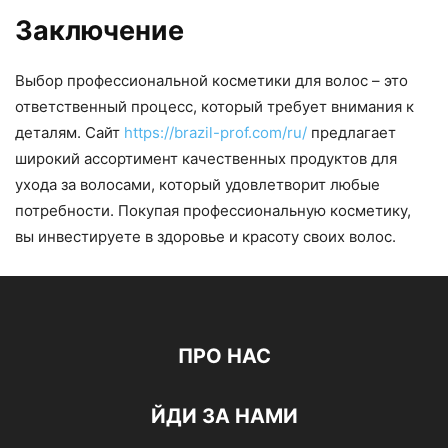
Заключение
Выбор профессиональной косметики для волос – это
ответственный процесс, который требует внимания к
деталям. Сайт
https://brazil-prof.com/ru/
предлагает
широкий ассортимент качественных продуктов для
ухода за волосами, который удовлетворит любые
потребности. Покупая профессиональную косметику,
вы инвестируете в здоровье и красоту своих волос.
ПРО НАС
ЙДИ ЗА НАМИ