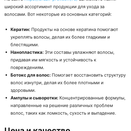
широкий ассортимент продукции для ухода за
волосами. Вот некоторые из основных категорий:
Кератин:
Продукты на основе кератина помогают
укреплять волосы, делая их более гладкими и
блестящими.
Нанопластика:
Эти составы увлажняют волосы,
придавая им мягкость и устойчивость к
повреждениям.
Ботокс для волос:
Помогает восстановить структуру
волос изнутри, делая их более плотными и
здоровыми.
Ампулы и сыворотки:
Концентрированные формулы,
направленные на решение различных проблем
волос, таких как ломкость, сухость и выпадение.
Цена и качество