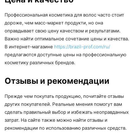
Профессиональная косметика для волос часто стоит
дороже, чем масс-маркет продукти, но она
оправдывает свою цену качеством и результатами.
Важно найти оптимальное сочетание цены и качества.
В интернет-магазине
https://brazil-prof.com/ru/
предлагаются доступные цены на профессиональную
косметику различных брендов.
Отзывы и рекомендации
Прежде чем покупать продукцию, почитайте отзывы
других покупателей. Реальные мнения помогут вам
сделать правильный выбор и избежать неоправданных
затрат. На сайте также можно найти отзывы и
рекомендации по использованию различных средств.