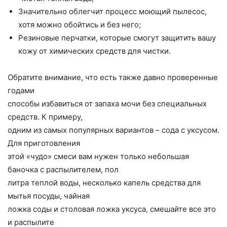
Значительно облегчит процесс моющий пылесос,
хотя можно обойтись и без него;
Резиновые перчатки, которые смогут защитить вашу
кожу от химических средств для чистки.
Обратите внимание, что есть также давно проверенные
годами
способы избавиться от запаха мочи без специальных
средств. К примеру,
одним из самых популярных вариантов – сода с уксусом.
Для приготовления
этой «чудо» смеси вам нужен только небольшая
баночка с распылителем, пол
литра теплой воды, несколько капель средства для
мытья посуды, чайная
ложка соды и столовая ложка уксуса, смешайте все это
и распылите