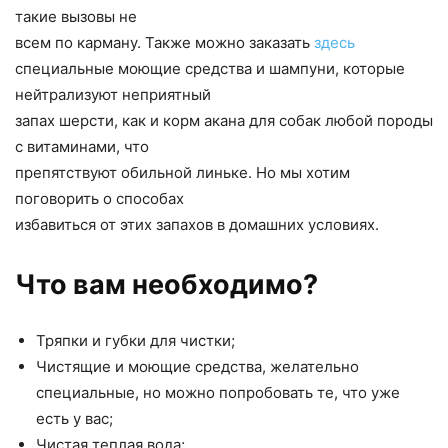
такие вызовы не
всем по карману. Также можно заказать
здесь
специальные моющие средства и шампуни, которые
нейтрализуют неприятный
запах шерсти, как и корм акана для собак любой породы
с витаминами, что
препятствуют обильной линьке. Но мы хотим
поговорить о способах
избавиться от этих запахов в домашних условиях.
Что вам необходимо?
Тряпки и губки для чистки;
Чистящие и моющие средства, желательно
специальные, но можно попробовать те, что уже
есть у вас;
Чистая теплая вода;