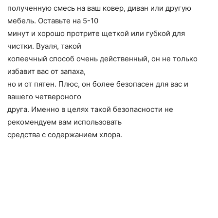
полученную смесь на ваш ковер, диван или другую
мебель. Оставьте на 5-10
минут и хорошо протрите щеткой или губкой для
чистки. Вуаля, такой
копеечный способ очень действенный, он не только
избавит вас от запаха,
но и от пятен. Плюс, он более безопасен для вас и
вашего четвероного
друга. Именно в целях такой безопасности не
рекомендуем вам использовать
средства с содержанием хлора.