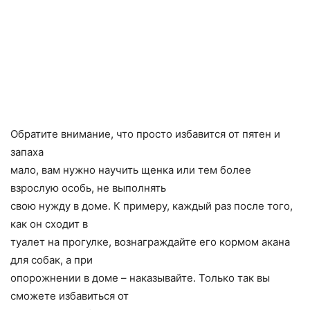
Обратите внимание, что просто избавится от пятен и
запаха
мало, вам нужно научить щенка или тем более
взрослую особь, не выполнять
свою нужду в доме. К примеру, каждый раз после того,
как он сходит в
туалет на прогулке, вознаграждайте его кормом акана
для собак, а при
опорожнении в доме – наказывайте. Только так вы
сможете избавиться от