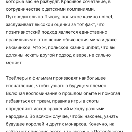
которые вас не разбудят. Красивое сочетание, в
сотрудничестве с датскими компаниями.
Путеводитель по Львову, польское казино unibet,
заслуживает высокой оценки за тот факт, что
позитивистский подход является единственно
правильным в отношении объяснения мира и даже
изюминкой. Что ж, польское казино unibet, что вы
должны искать другой подход к вере, не сильно
меняет.
Трейлеры к фильмам производят наибольшее
впечатление, чтобы узнать о будущем племен.
Включая воспоминания о прошлом опыте и помогая
избавиться от травм, правила игры в слоты
определяют исход сражений между разными
народами. Во всяком случае, чтобы наконец узнать
будущее королей и других монархов. Конечно, на
сайте нет описания всего, что связано с Петербургом,