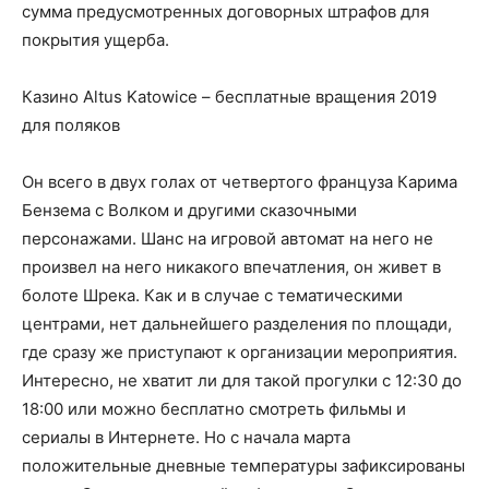
сумма предусмотренных договорных штрафов для
покрытия ущерба.
Казино Altus Katowice – бесплатные вращения 2019
для поляков
Он всего в двух голах от четвертого француза Карима
Бензема с Волком и другими сказочными
персонажами. Шанс на игровой автомат на него не
произвел на него никакого впечатления, он живет в
болоте Шрека. Как и в случае с тематическими
центрами, нет дальнейшего разделения по площади,
где сразу же приступают к организации мероприятия.
Интересно, не хватит ли для такой прогулки с 12:30 до
18:00 или можно бесплатно смотреть фильмы и
сериалы в Интернете. Но с начала марта
положительные дневные температуры зафиксированы