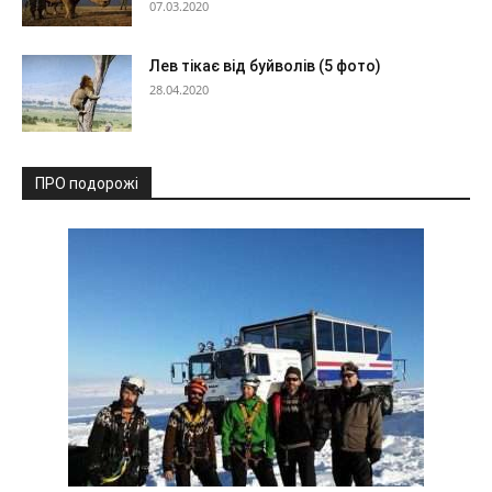
07.03.2020
Лев тікає від буйволів (5 фото)
28.04.2020
ПРО подорожі