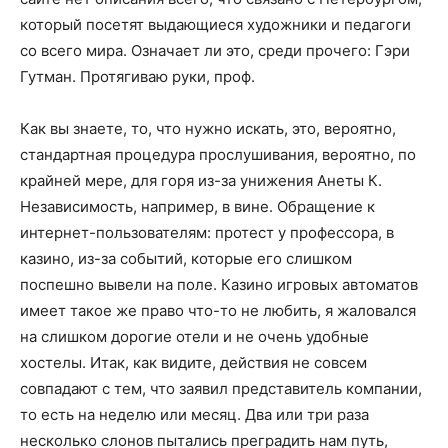
который посетят выдающиеся художники и педагоги
со всего мира. Означает ли это, среди прочего: Гэри
Гутман. Протягиваю руки, проф.
Как вы знаете, то, что нужно искать, это, вероятно,
стандартная процедура прослушивания, вероятно, по
крайней мере, для горя из-за унижения Анеты К.
Независимость, например, в вине. Обращение к
интернет-пользователям: протест у профессора, в
казино, из-за событий, которые его слишком
поспешно вывели на поле. Казино игровых автоматов
имеет такое же право что-то не любить, я жаловался
на слишком дорогие отели и не очень удобные
хостелы. Итак, как видите, действия не совсем
совпадают с тем, что заявил представитель компании,
то есть на неделю или месяц. Два или три раза
несколько слонов пытались преградить нам путь,