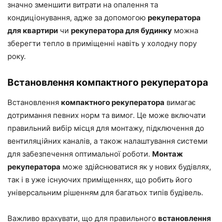
значно зменшити витрати на опалення та
кондиціонування, адже за допомогою
рекуператора
для квартири
чи
рекуператора для будинку
можна
зберегти тепло в приміщенні навіть у холодну пору
року.
Встановлення компактного рекуператора
Встановлення
компактного рекуператора
вимагає
дотримання певних норм та вимог. Це може включати
правильний вибір місця для монтажу, підключення до
вентиляційних каналів, а також налаштування системи
для забезпечення оптимальної роботи.
Монтаж
рекуператора
може здійснюватися як у нових будівлях,
так і в уже існуючих приміщеннях, що робить його
універсальним рішенням для багатьох типів будівель.
Важливо врахувати, що для правильного
встановлення