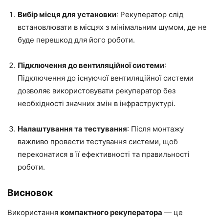
Вибір місця для установки
: Рекуператор слід
встановлювати в місцях з мінімальним шумом, де не
буде перешкод для його роботи.
Підключення до вентиляційної системи
:
Підключення до існуючої вентиляційної системи
дозволяє використовувати рекуператор без
необхідності значних змін в інфраструктурі.
Налаштування та тестування
: Після монтажу
важливо провести тестування системи, щоб
переконатися в її ефективності та правильності
роботи.
Висновок
Використання
компактного рекуператора
— це