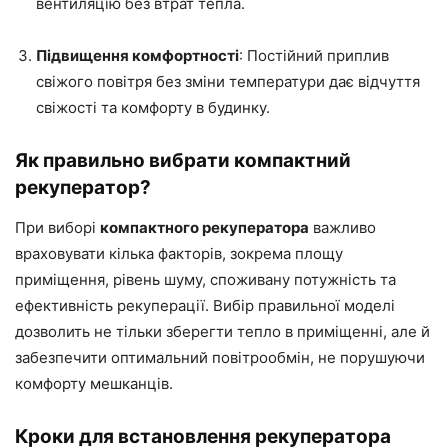
вентиляцію без втрат тепла.
Підвищення комфортності
: Постійний приплив
свіжого повітря без зміни температури дає відчуття
свіжості та комфорту в будинку.
Як правильно вибрати компактний
рекуператор?
При виборі
компактного рекуператора
важливо
враховувати кілька факторів, зокрема площу
приміщення, рівень шуму, споживану потужність та
ефективність рекуперації. Вибір правильної моделі
дозволить не тільки зберегти тепло в приміщенні, але й
забезпечити оптимальний повітрообмін, не порушуючи
комфорту мешканців.
Кроки для встановлення рекуператора