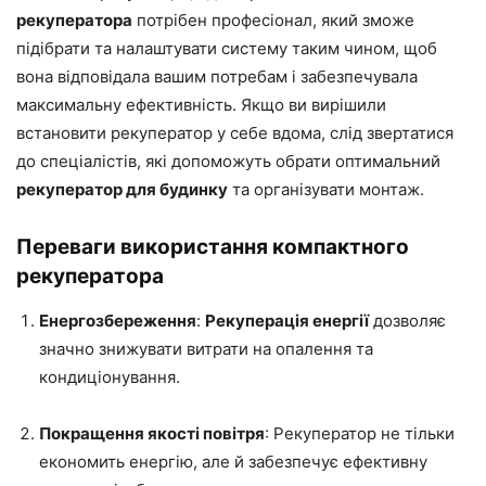
рекуператора
потрібен професіонал, який зможе
підібрати та налаштувати систему таким чином, щоб
вона відповідала вашим потребам і забезпечувала
максимальну ефективність. Якщо ви вирішили
встановити рекуператор у себе вдома, слід звертатися
до спеціалістів, які допоможуть обрати оптимальний
рекуператор для будинку
та організувати монтаж.
Переваги використання компактного
рекуператора
Енергозбереження
:
Рекуперація енергії
дозволяє
значно знижувати витрати на опалення та
кондиціонування.
Покращення якості повітря
: Рекуператор не тільки
економить енергію, але й забезпечує ефективну