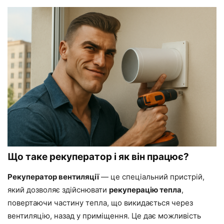
Що таке рекуператор і як він працює?
Рекуператор вентиляції
— це спеціальний пристрій,
який дозволяє здійснювати
рекуперацію тепла
,
повертаючи частину тепла, що викидається через
вентиляцію, назад у приміщення. Це дає можливість