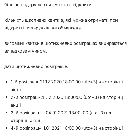
більше подарунків ви зможете відкрити.
кількість щасливих квитків, які можна отримати при
відкритті подарунків, не обмежена.
виграшні квитки в щотижневих розіграшах вибираються
випадковим чином.
дати щотижневих розіграшів:
1-й розіграш-21.12.2020 18:00:00 (utc+3) на сторінці
акції
2-й розіграш-28.12.2020 18:00:00 (utc+3) на сторінці
акції
3-й розіграш — 04.01.2021 18:00: 00 (utc+3) на
сторінці акції
4-й розіграш-11.01.2021 18:00:00 (utc+3) на сторінці