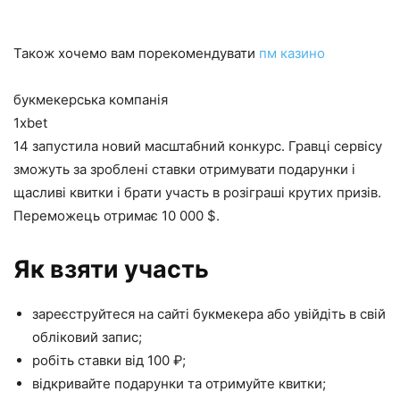
Також хочемо вам порекомендувати
пм казино
букмекерська компанія
1xbet
14 запустила новий масштабний конкурс. Гравці сервісу
зможуть за зроблені ставки отримувати подарунки і
щасливі квитки і брати участь в розіграші крутих призів.
Переможець отримає 10 000 $.
Як взяти участь
зареєструйтеся на сайті букмекера або увійдіть в свій
обліковий запис;
робіть ставки від 100 ₽;
відкривайте подарунки та отримуйте квитки;