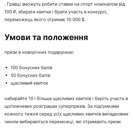
. Гравці зможуть робити ставки на спорт номіналом від
100 ₽, збирати квитки і брати участь в конкурсі,
переможець якого отримає 10 000 $.
Умови та положення
призи в новорічних подарунках:
100 бонусних балів
50 бонусних балів
щасливий квиток
набирайте 10 і більше щасливих квитків і беріть участь в
щотижневих розіграшах суперпризів. За підсумками
кожного тижня серед усіх щасливих квитків випадковим
чином вибираються переможці, які отримають призи: