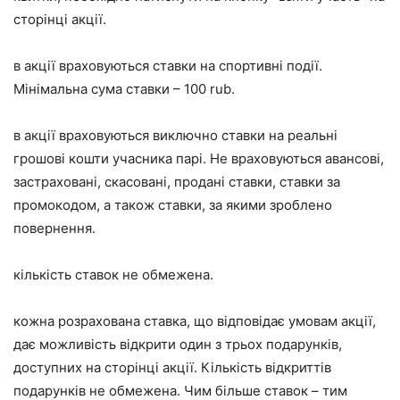
сторінці акції.
в акції враховуються ставки на спортивні події.
Мінімальна сума ставки – 100 rub.
в акції враховуються виключно ставки на реальні
грошові кошти учасника парі. Не враховуються авансові,
застраховані, скасовані, продані ставки, ставки за
промокодом, а також ставки, за якими зроблено
повернення.
кількість ставок не обмежена.
кожна розрахована ставка, що відповідає умовам акції,
дає можливість відкрити один з трьох подарунків,
доступних на сторінці акції. Кількість відкриттів
подарунків не обмежена. Чим більше ставок – тим