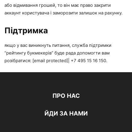
або відмивання грошей, то він має право закрити
аккаунт користувача і заморозити залишок на рахунку.
Підтримка
якщо у вас виникнуть питання, служба підтримки
“рейтингу букмекерів” буде рада допомогти вам
розібратися: [email protected]| +7 495 15 16 150.
ПРО НАС
ЙДИ ЗА НАМИ