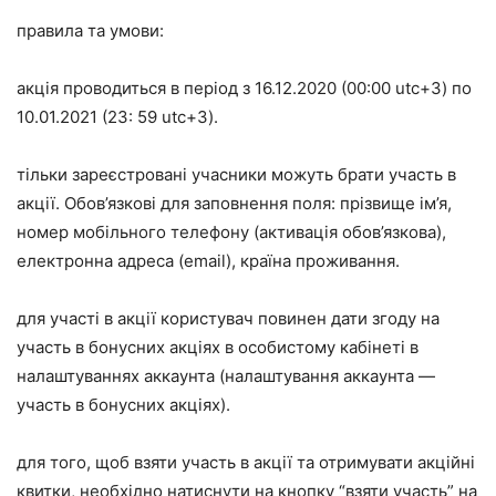
правила та умови:
акція проводиться в період з 16.12.2020 (00:00 utc+3) по
10.01.2021 (23: 59 utc+3).
тільки зареєстровані учасники можуть брати участь в
акції. Обов’язкові для заповнення поля: прізвище ім’я,
номер мобільного телефону (активація обов’язкова),
електронна адреса (email), країна проживання.
для участі в акції користувач повинен дати згоду на
участь в бонусних акціях в особистому кабінеті в
налаштуваннях аккаунта (налаштування аккаунта —
участь в бонусних акціях).
для того, щоб взяти участь в акції та отримувати акційні
квитки, необхідно натиснути на кнопку “взяти участь” на