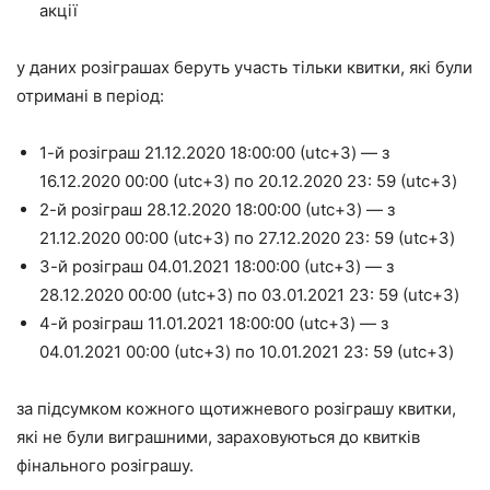
акції
у даних розіграшах беруть участь тільки квитки, які були
отримані в період:
1-й розіграш 21.12.2020 18:00:00 (utc+3) — з
16.12.2020 00:00 (utc+3) по 20.12.2020 23: 59 (utc+3)
2-й розіграш 28.12.2020 18:00:00 (utc+3) — з
21.12.2020 00:00 (utc+3) по 27.12.2020 23: 59 (utc+3)
3-й розіграш 04.01.2021 18:00:00 (utc+3) — з
28.12.2020 00:00 (utc+3) по 03.01.2021 23: 59 (utc+3)
4-й розіграш 11.01.2021 18:00:00 (utc+3) — з
04.01.2021 00:00 (utc+3) по 10.01.2021 23: 59 (utc+3)
за підсумком кожного щотижневого розіграшу квитки,
які не були виграшними, зараховуються до квитків
фінального розіграшу.