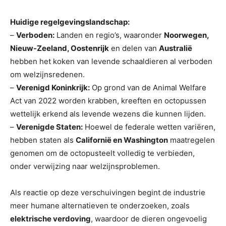
Huidige regelgevingslandschap:
–
Verboden:
Landen en regio’s, waaronder
Noorwegen,
Nieuw-Zeeland, Oostenrijk
en delen van
Australië
hebben het koken van levende schaaldieren al verboden
om welzijnsredenen.
–
Verenigd Koninkrijk:
Op grond van de Animal Welfare
Act van 2022 worden krabben, kreeften en octopussen
wettelijk erkend als levende wezens die kunnen lijden.
–
Verenigde Staten:
Hoewel de federale wetten variëren,
hebben staten als
Californië en Washington
maatregelen
genomen om de octopusteelt volledig te verbieden,
onder verwijzing naar welzijnsproblemen.
Als reactie op deze verschuivingen begint de industrie
meer humane alternatieven te onderzoeken, zoals
elektrische verdoving
, waardoor de dieren ongevoelig