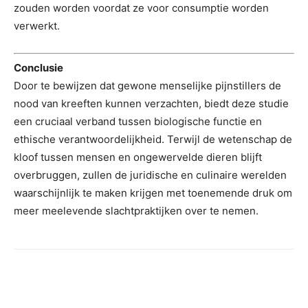
zouden worden voordat ze voor consumptie worden
verwerkt.
Conclusie
Door te bewijzen dat gewone menselijke pijnstillers de
nood van kreeften kunnen verzachten, biedt deze studie
een cruciaal verband tussen biologische functie en
ethische verantwoordelijkheid. Terwijl de wetenschap de
kloof tussen mensen en ongewervelde dieren blijft
overbruggen, zullen de juridische en culinaire werelden
waarschijnlijk te maken krijgen met toenemende druk om
meer meelevende slachtpraktijken over te nemen.