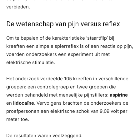
verbieden.
De wetenschap van pijn versus reflex
Om te bepalen of de karakteristieke ‘staartflip’ bij
kreeften een simpele spierreflex is of een reactie op pijn,
voerden onderzoekers een experiment uit met
elektrische stimulatie.
Het onderzoek verdeelde 105 kreeften in verschillende
groepen: een controlegroep en twee groepen die
werden behandeld met menselijke pijnstillers:
aspirine
en
lidocaïne
. Vervolgens brachten de onderzoekers de
proefpersonen een elektrische schok van 9,09 volt per
meter toe.
De resultaten waren veelzeggend: