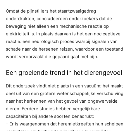
Omdat de pijnstillers het staartzwaaigedrag
onderdrukten, concludeerden onderzoekers dat de
beweging niet alleen een mechanische reactie op
elektriciteit is. In plaats daarvan is het een nociceptieve
reactie: een neurologisch proces waarbij signalen van
schade naar de hersenen reizen, waardoor een toestand
wordt veroorzaakt die gepaard gaat met pijn.
Een groeiende trend in het dierengevoel
Dit onderzoek vindt niet plaats in een vacuüm; het maakt
deel uit van een grotere wetenschappelijke verschuiving
naar het herkennen van het gevoel van ongewervelde
dieren. Eerdere studies hebben vergelijkbare
capaciteiten bij andere soorten benadrukt:
– Er is waargenomen dat heremietkreeften hun schelpen