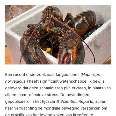
Een recent onderzoek naar langoustines (
Nephrops
norvegicus
) heeft significant wetenschappelijk bewijs
geleverd dat deze schaaldieren pijn ervaren, in plaats van
alleen maar reflexieve stress. De bevindingen,
gepubliceerd in het tijdschrift
Scientific Reports
, zullen
naar verwachting de mondiale beweging versterken om
de praktijk van het levend koken van kreeften te