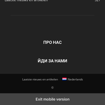
ПРО НАС
ЙДИ ЗА НАМИ
Laatste nieuws en artikelen
Nederlands
©
Exit mobile version