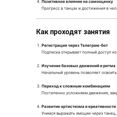
Позитивное влияние на самооценку
Прогресс в танцах и достижения в чел
Как проходят занятия
Регистрация через Телеграм-бот
Подписка открывает полный доступ ко
Изучение базовых движений и ритма
Начальный уровень позволяет освоит
Переход к сложным комбинациям
Постепенно усложняем движения, закр
Развитие артистизма и креативности
Учимся выражать эмоции через танец, 