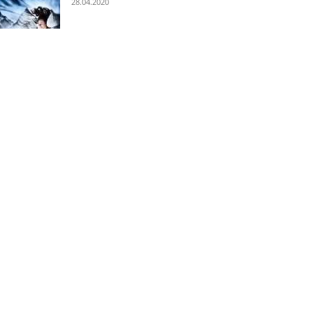
28.04.2020