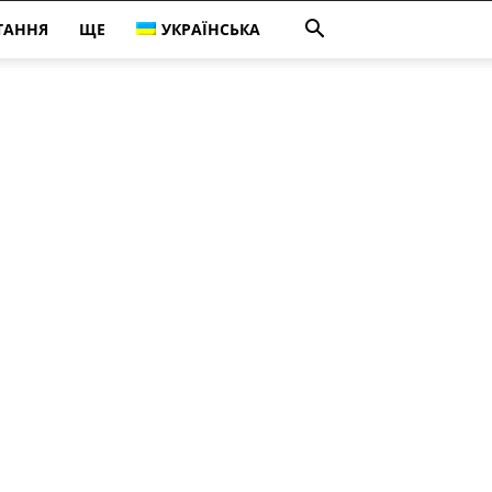
ТАННЯ
ЩЕ
УКРАЇНСЬКА