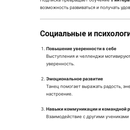
возможность развиваться и получать удов
Социальные и психолог
Повышение уверенности в себе
Выступления и челленджи мотивируют 
уверенность.
Эмоциональное развитие
Танец помогает выражать радость, эн
настроение.
Навыки коммуникации и командной 
Взаимодействие с другими учениками 