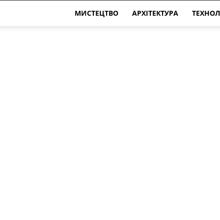
МИСТЕЦТВО
АРХІТЕКТУРА
ТЕХНОЛ