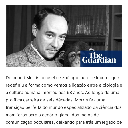
Desmond Morris, o célebre zoólogo, autor e locutor que
redefiniu a forma como vemos a ligação entre a biologia e
a cultura humana, morreu aos 98 anos. Ao longo de uma
prolífica carreira de seis décadas, Morris fez uma
transição perfeita do mundo especializado da ciência dos
mamíferos para o cenário global dos meios de
comunicação populares, deixando para trás um legado de