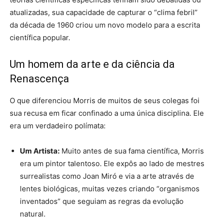
atualizadas, sua capacidade de capturar o “clima febril”
da década de 1960 criou um novo modelo para a escrita
científica popular.
Um homem da arte e da ciência da
Renascença
O que diferenciou Morris de muitos de seus colegas foi
sua recusa em ficar confinado a uma única disciplina. Ele
era um verdadeiro polímata:
Um Artista:
Muito antes de sua fama científica, Morris
era um pintor talentoso. Ele expôs ao lado de mestres
surrealistas como Joan Miró e via a arte através de
lentes biológicas, muitas vezes criando “organismos
inventados” que seguiam as regras da evolução
natural.