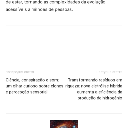
de estar, tornando as complexidades da evolução
acessíveis a milhões de pessoas.
попередня стаття
наступна стаття
Ciência, conspiração e som:
Transformando resíduos em
um olhar curioso sobre clones
riqueza: nova eletrólise híbrida
e percepção sensorial
aumenta a eficiência da
produção de hidrogênio