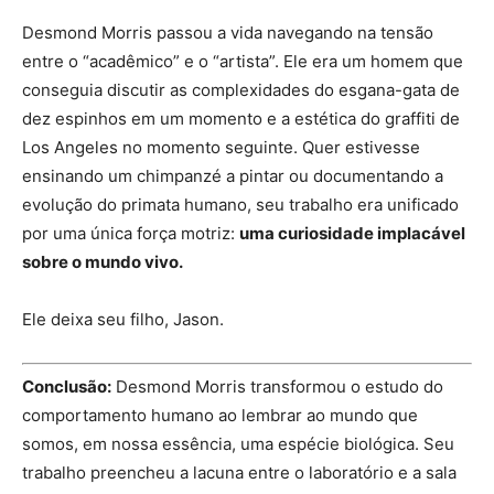
Desmond Morris passou a vida navegando na tensão
entre o “acadêmico” e o “artista”. Ele era um homem que
conseguia discutir as complexidades do esgana-gata de
dez espinhos em um momento e a estética do graffiti de
Los Angeles no momento seguinte. Quer estivesse
ensinando um chimpanzé a pintar ou documentando a
evolução do primata humano, seu trabalho era unificado
por uma única força motriz:
uma curiosidade implacável
sobre o mundo vivo.
Ele deixa seu filho, Jason.
Conclusão:
Desmond Morris transformou o estudo do
comportamento humano ao lembrar ao mundo que
somos, em nossa essência, uma espécie biológica. Seu
trabalho preencheu a lacuna entre o laboratório e a sala