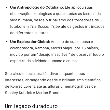
Um Antropólogo do Cotidiano:
Ele aplicou suas
observações zoológicas a quase todas as facetas da
vida humana, desde o tribalismo dos torcedores de
futebol em
The Soccer Tribe
até os gestos intrincados
de diferentes culturas.
Um Explorador Global:
Ao lado de sua esposa e
colaboradora, Ramona, Morris viajou por 76 países,
movido por um “desejo insaciável” de observar todo o
espectro da atividade humana e animal.
Seu círculo social era tão diverso quanto seus
interesses, abrangendo desde o brilhantismo científico
de Konrad Lorenz até as alturas cinematográficas de
Stanley Kubrick e Marlon Brando.
Um legado duradouro