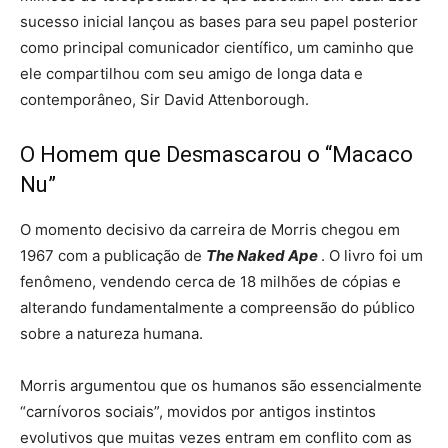
sucesso inicial lançou as bases para seu papel posterior
como principal comunicador científico, um caminho que
ele compartilhou com seu amigo de longa data e
contemporâneo, Sir David Attenborough.
O Homem que Desmascarou o “Macaco
Nu”
O momento decisivo da carreira de Morris chegou em
1967 com a publicação de
The Naked Ape
. O livro foi um
fenômeno, vendendo cerca de 18 milhões de cópias e
alterando fundamentalmente a compreensão do público
sobre a natureza humana.
Morris argumentou que os humanos são essencialmente
“carnívoros sociais”, movidos por antigos instintos
evolutivos que muitas vezes entram em conflito com as