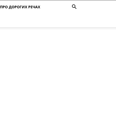
ПРО ДОРОГИХ РЕЧАХ