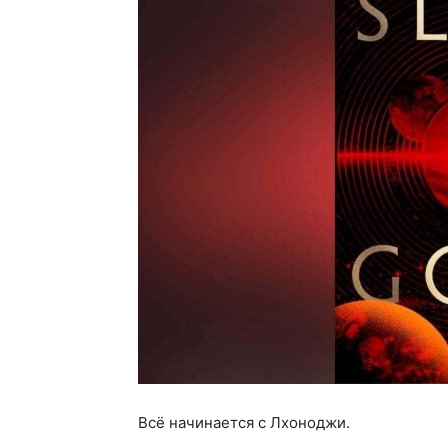
Всё начинается с Лхоноджи.