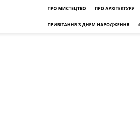
ПРО МИСТЕЦТВО
ПРО АРХІТЕКТУРУ
ПРИВІТАННЯ З ДНЕМ НАРОДЖЕННЯ