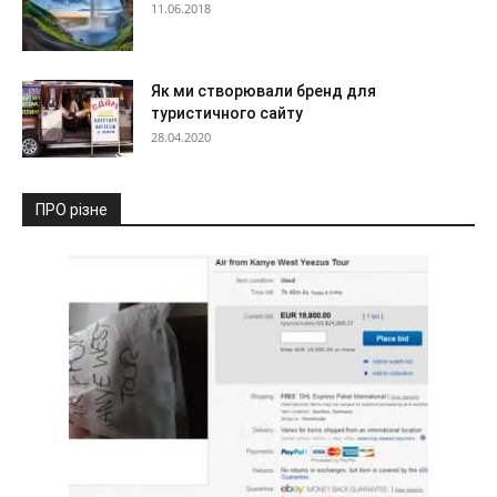
11.06.2018
Як ми створювали бренд для
туристичного сайту
28.04.2020
ПРО різне