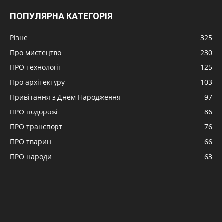
ПОПУЛЯРНА КАТЕГОРІЯ
Різне
325
Про мистецтво
230
ПРО технології
125
Про архітектуру
103
Привітання з Днем Народження
97
ПРО подорожі
86
ПРО транспорт
76
ПРО тварин
66
ПРО народи
63