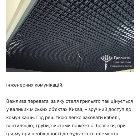
інженерних комунікацій.
Важлива перевага, за яку стеля грильято так цінується
у великих міських об’єктах Києва, – зручний доступ до
комунікацій. Під решіткою легко заховати кабелі,
вентиляцію, труби, системи пожежної безпеки, при
цьому при необхідності до будь-якого елемента