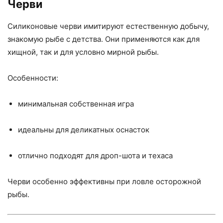
Черви
Силиконовые черви имитируют естественную добычу,
знакомую рыбе с детства. Они применяются как для
хищной, так и для условно мирной рыбы.
Особенности:
минимальная собственная игра
идеальны для деликатных оснасток
отлично подходят для дроп-шота и техаса
Черви особенно эффективны при ловле осторожной
рыбы.