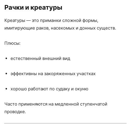
Рачки и креатуры
Креатуры — это приманки сложной формы,
имитирующие раков, насекомых и донных существ.
Плюсы:
естественный внешний вид
эффективны на закоряженных участках
хорошо работают по судаку и окуню
Часто применяются на медленной ступенчатой
проводке.