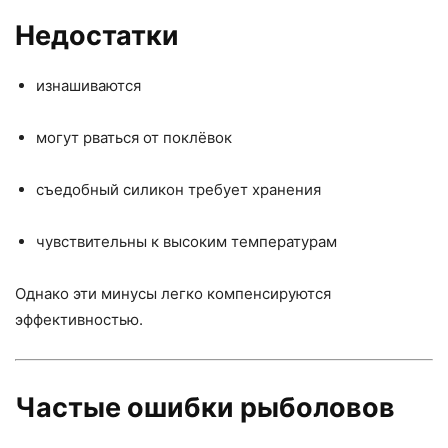
Недостатки
изнашиваются
могут рваться от поклёвок
съедобный силикон требует хранения
чувствительны к высоким температурам
Однако эти минусы легко компенсируются
эффективностью.
Частые ошибки рыболовов