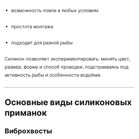
возможность ловли в любых условиях
простота монтажа
подходит для разной рыбы
Силикон позволяет экспериментировать: менять цвет,
размер, форму и способ проводки, подстраиваясь под
активность рыбы и особенности водоёма.
Основные виды силиконовых
приманок
Виброхвосты