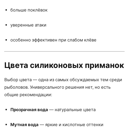
больше поклёвок
уверенные атаки
особенно эффективен при слабом клёве
Цвета силиконовых приманок
Выбор цвета — одна из самых обсуждаемых тем среди
рыболовов. Универсального решения нет, но есть
общие рекомендации:
Прозрачная вода
— натуральные цвета
Мутная вода
— яркие и кислотные оттенки