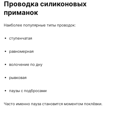
Проводка силиконовых
приманок
Наиболее популярные типы проводок:
ступенчатая
равномерная
волочение по дну
рывковая
паузы с подбросами
Часто именно пауза становится моментом поклёвки.