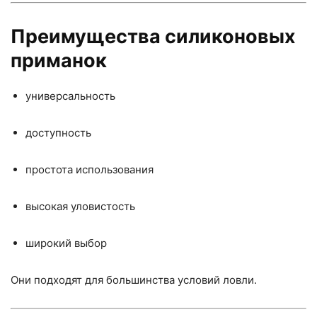
Преимущества силиконовых
приманок
универсальность
доступность
простота использования
высокая уловистость
широкий выбор
Они подходят для большинства условий ловли.