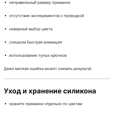
неправильный размер приманки
отсутствие экспериментов с проводкой
неверный выбор цвета
слишком быстрая анимация
использование тупых крючков
Даже мелкая ошибка может снизить результат.
Уход и хранение силикона
храните приманки отдельно по цветам