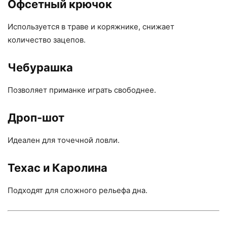
Офсетный крючок
Используется в траве и коряжнике, снижает
количество зацепов.
Чебурашка
Позволяет приманке играть свободнее.
Дроп-шот
Идеален для точечной ловли.
Техас и Каролина
Подходят для сложного рельефа дна.