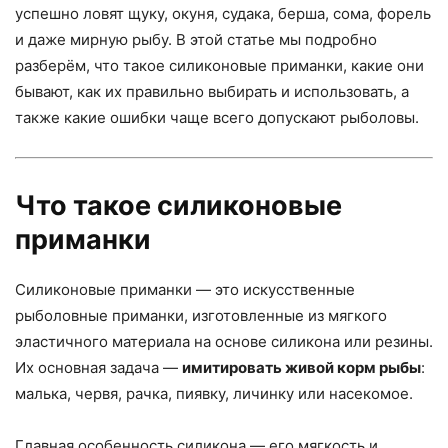
успешно ловят щуку, окуня, судака, берша, сома, форель
и даже мирную рыбу. В этой статье мы подробно
разберём, что такое силиконовые приманки, какие они
бывают, как их правильно выбирать и использовать, а
также какие ошибки чаще всего допускают рыболовы.
Что такое силиконовые
приманки
Силиконовые приманки — это искусственные
рыболовные приманки, изготовленные из мягкого
эластичного материала на основе силикона или резины.
Их основная задача —
имитировать живой корм рыбы
:
малька, червя, рачка, пиявку, личинку или насекомое.
Главная особенность силикона — его мягкость и