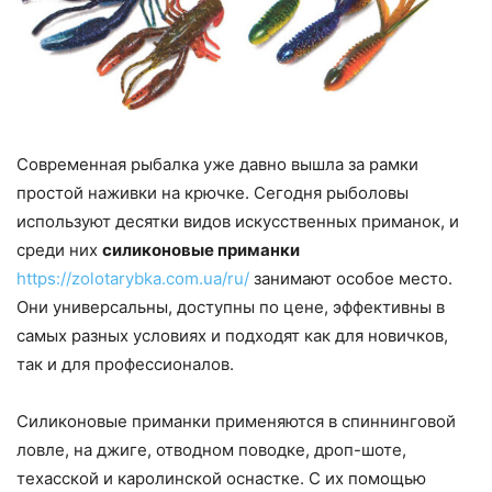
Современная рыбалка уже давно вышла за рамки
простой наживки на крючке. Сегодня рыболовы
используют десятки видов искусственных приманок, и
среди них
силиконовые приманки
https://zolotarybka.com.ua/ru/
занимают особое место.
Они универсальны, доступны по цене, эффективны в
самых разных условиях и подходят как для новичков,
так и для профессионалов.
Силиконовые приманки применяются в спиннинговой
ловле, на джиге, отводном поводке, дроп-шоте,
техасской и каролинской оснастке. С их помощью