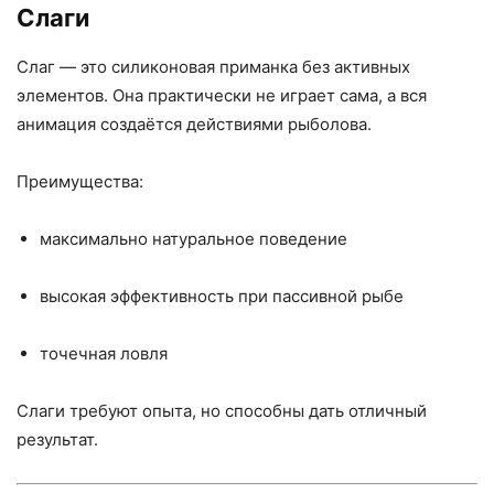
Слаги
Слаг — это силиконовая приманка без активных
элементов. Она практически не играет сама, а вся
анимация создаётся действиями рыболова.
Преимущества:
максимально натуральное поведение
высокая эффективность при пассивной рыбе
точечная ловля
Слаги требуют опыта, но способны дать отличный
результат.