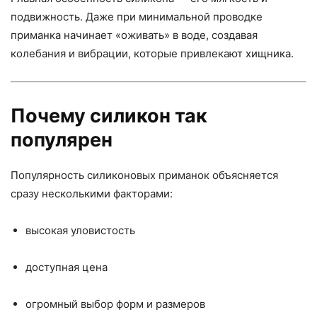
подвижность. Даже при минимальной проводке
приманка начинает «оживать» в воде, создавая
колебания и вибрации, которые привлекают хищника.
Почему силикон так
популярен
Популярность силиконовых приманок объясняется
сразу несколькими факторами:
высокая уловистость
доступная цена
огромный выбор форм и размеров