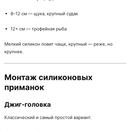
8–12 см — щука, крупный судак
12+ см — трофейная рыба
Мелкий силикон ловит чаще, крупный — реже, но
крупнее.
Монтаж силиконовых
приманок
Джиг-головка
Классический и самый простой вариант.