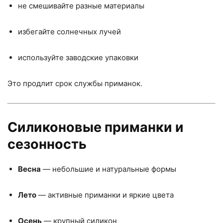
не смешивайте разные материалы
избегайте солнечных лучей
используйте заводские упаковки
Это продлит срок службы приманок.
Силиконовые приманки и
сезонность
Весна
— небольшие и натуральные формы
Лето
— активные приманки и яркие цвета
Осень
— крупный силикон