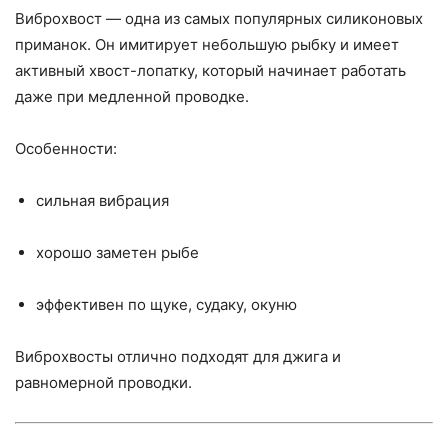
Виброхвост — одна из самых популярных силиконовых
приманок. Он имитирует небольшую рыбку и имеет
активный хвост-лопатку, который начинает работать
даже при медленной проводке.
Особенности:
сильная вибрация
хорошо заметен рыбе
эффективен по щуке, судаку, окуню
Виброхвосты отлично подходят для джига и
равномерной проводки.