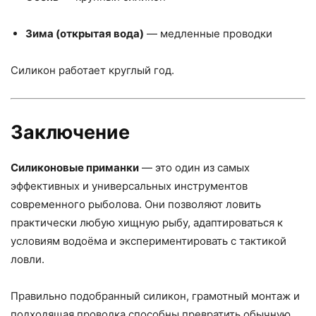
Зима (открытая вода)
— медленные проводки
Силикон работает круглый год.
Заключение
Силиконовые приманки
— это один из самых
эффективных и универсальных инструментов
современного рыболова. Они позволяют ловить
практически любую хищную рыбу, адаптироваться к
условиям водоёма и экспериментировать с тактикой
ловли.
Правильно подобранный силикон, грамотный монтаж и
подходящая проводка способны превратить обычную