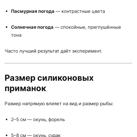
Пасмурная погода
— контрастные цвета
Солнечная погода
— спокойные, приглушённые
тона
Часто лучший результат даёт эксперимент.
Размер силиконовых
приманок
Размер напрямую влияет на вид и размер рыбы:
2–5 см — окунь, форель
5–8 см — окунь, судак