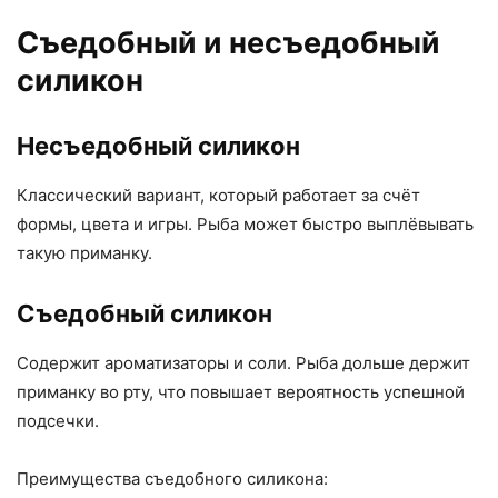
Съедобный и несъедобный
силикон
Несъедобный силикон
Классический вариант, который работает за счёт
формы, цвета и игры. Рыба может быстро выплёвывать
такую приманку.
Съедобный силикон
Содержит ароматизаторы и соли. Рыба дольше держит
приманку во рту, что повышает вероятность успешной
подсечки.
Преимущества съедобного силикона: