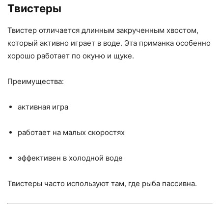
Твистеры
Твистер отличается длинным закрученным хвостом,
который активно играет в воде. Эта приманка особенно
хорошо работает по окуню и щуке.
Преимущества:
активная игра
работает на малых скоростях
эффективен в холодной воде
Твистеры часто используют там, где рыба пассивна.