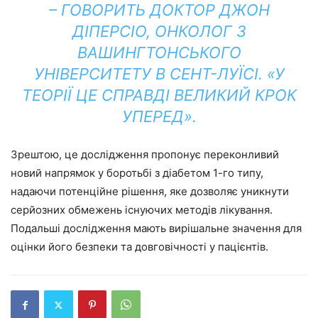
– ГОВОРИТЬ ДОКТОР ДЖОН
ДІПЕРСІО, ОНКОЛОГ З
ВАШИНГТОНСЬКОГО
УНІВЕРСИТЕТУ В СЕНТ-ЛУЇСІ. «У
ТЕОРІЇ ЦЕ СПРАВДІ ВЕЛИКИЙ КРОК
УПЕРЕД».
Зрештою, це дослідження пропонує переконливий
новий напрямок у боротьбі з діабетом 1-го типу,
надаючи потенційне рішення, яке дозволяє уникнути
серйозних обмежень існуючих методів лікування.
Подальші дослідження мають вирішальне значення для
оцінки його безпеки та довговічності у пацієнтів.